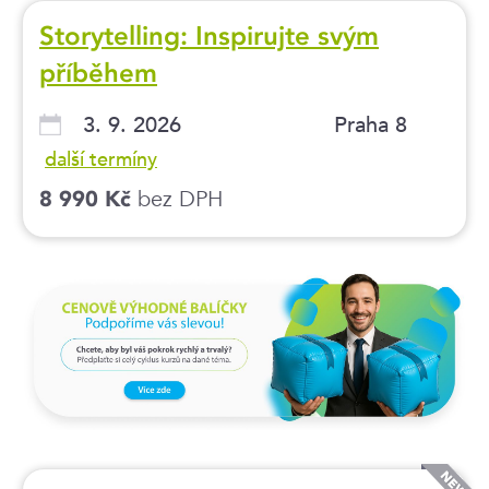
Storytelling: Inspirujte svým
příběhem
3. 9. 2026
Praha 8
další termíny
bez DPH
8 990 Kč