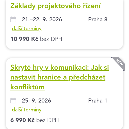
Základy projektového řízení
21.–22. 9. 2026
Praha 8
další termíny
bez DPH
10 990 Kč
Skryté hry v komunikaci: Jak si
nastavit hranice a předcházet
konfliktům
25. 9. 2026
Praha 1
další termíny
bez DPH
6 990 Kč