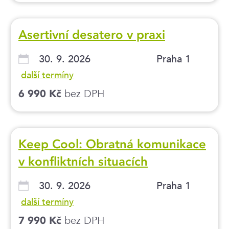
Asertivní desatero v praxi
30. 9. 2026
Praha 1
další termíny
bez DPH
6 990 Kč
Keep Cool: Obratná komunikace
v konfliktních situacích
30. 9. 2026
Praha 1
další termíny
bez DPH
7 990 Kč