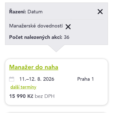
Datum
Řazení:
Manažerské dovednosti
36
Počet nalezených akcí:
Manažer do naha
11.–12. 8. 2026
Praha 1
další termíny
bez DPH
15 990 Kč