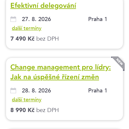
Efektivní delegování
27. 8. 2026
Praha 1
další termíny
bez DPH
7 490 Kč
Change management pro lídry:
Jak na úspěšné řízení změn
28. 8. 2026
Praha 1
další termíny
bez DPH
8 990 Kč