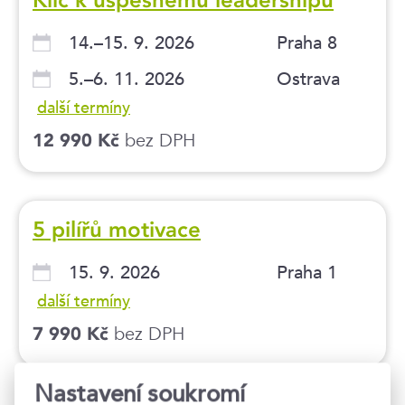
14.–15. 9. 2026
Praha 8
5.–6. 11. 2026
Ostrava
další termíny
bez DPH
12 990 Kč
5 pilířů motivace
15. 9. 2026
Praha 1
další termíny
bez DPH
7 990 Kč
Nastavení soukromí