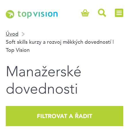
Úvod
Soft skills kurzy a rozvoj měkkých dovedností |
Top Vision
Manažerské
dovednosti
FILTROVAT A ŘADIT