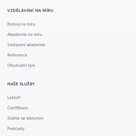
VZDĚLÁVÁNÍ NA MÍRU
Rozvoj na míru
Akademie na míru
Sestavení akademie
Reference
Obchodní tým
NAŠE SLUŽBY
Lektoři
Certifikace
Staňte se lektorem
Podcasty