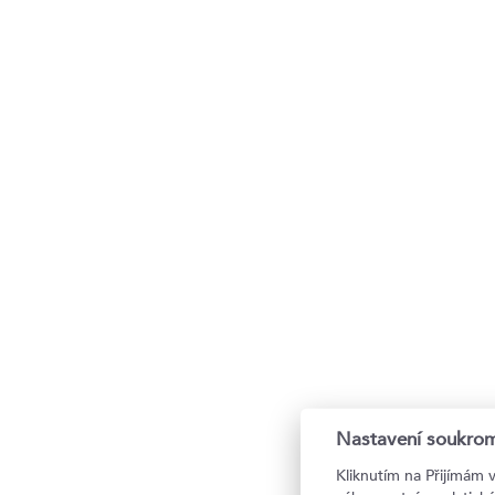
Nastavení soukrom
Kliknutím na Přijímám 