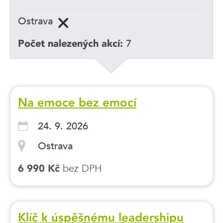
Ostrava
7
Počet nalezených akcí:
Na emoce bez emocí
24. 9. 2026
Ostrava
bez DPH
6 990 Kč
Klíč k úspěšnému leadershipu