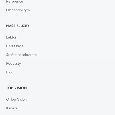
Reference
Obchodní tým
NAŠE SLUŽBY
Lektoři
Certifikace
Staňte se lektorem
Podcasty
Blog
TOP VISION
O Top Vision
Kariéra