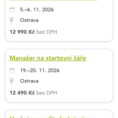
5.–6. 11. 2026
Ostrava
bez DPH
12 990 Kč
Manažer na startovní čáře
19.–20. 11. 2026
Ostrava
bez DPH
12 490 Kč