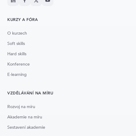
KURZY A FÓRA
O kurzech
Soft skills
Hard skills
Konference
E-learning
VZDĚLÁVÁNÍ NA MÍRU
Rozvoj na míru
Akademie na míru
Sestavení akademie