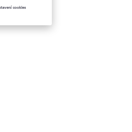
tavení cookies