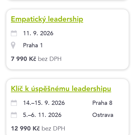
Empatický leadership
11. 9. 2026
Praha 1
bez DPH
7 990 Kč
Klíč k úspěšnému leadershipu
14.–15. 9. 2026
Praha 8
5.–6. 11. 2026
Ostrava
bez DPH
12 990 Kč