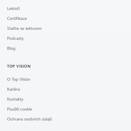
Lektoři
Certifikace
Staňte se lektorem
Podcasty
Blog
TOP VISION
O Top Vision
Kariéra
Kontakty
Použití cookie
Ochrana osobních údajů