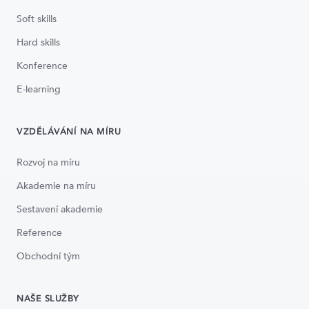
Soft skills
Hard skills
Konference
E-learning
VZDĚLÁVÁNÍ NA MÍRU
Rozvoj na míru
Akademie na míru
Sestavení akademie
Reference
Obchodní tým
NAŠE SLUŽBY