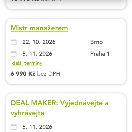
Mistr manažerem
22. 10. 2026
Brno
5. 11. 2026
Praha 1
další termíny
bez DPH
6 990 Kč
DEAL MAKER: Vyjednávejte a
vyhrávejte
5. 11. 2026