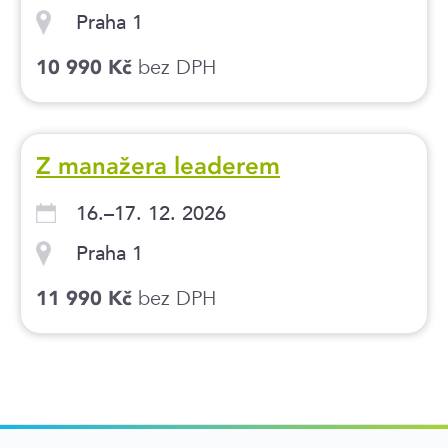
Praha 1
bez DPH
10 990 Kč
Z manažera leaderem
16.–17. 12. 2026
Praha 1
bez DPH
11 990 Kč