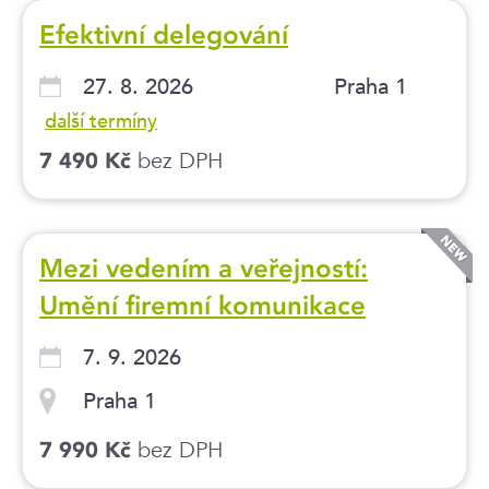
Efektivní delegování
27. 8. 2026
Praha 1
další termíny
bez DPH
7 490 Kč
Mezi vedením a veřejností:
Umění firemní komunikace
7. 9. 2026
Praha 1
bez DPH
7 990 Kč