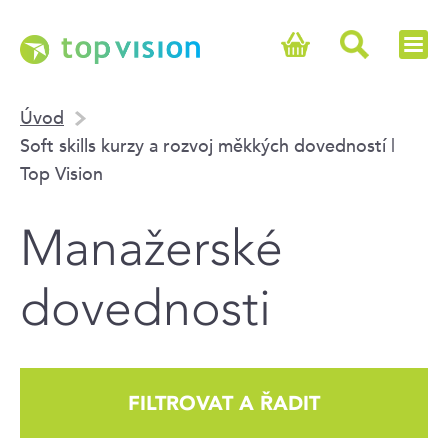
Úvod
Soft skills kurzy a rozvoj měkkých dovedností |
Top Vision
Manažerské
dovednosti
FILTROVAT A ŘADIT