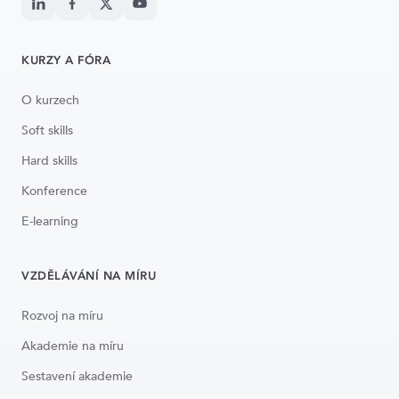
KURZY A FÓRA
O kurzech
Soft skills
Hard skills
Konference
E-learning
VZDĚLÁVÁNÍ NA MÍRU
Rozvoj na míru
Akademie na míru
Sestavení akademie