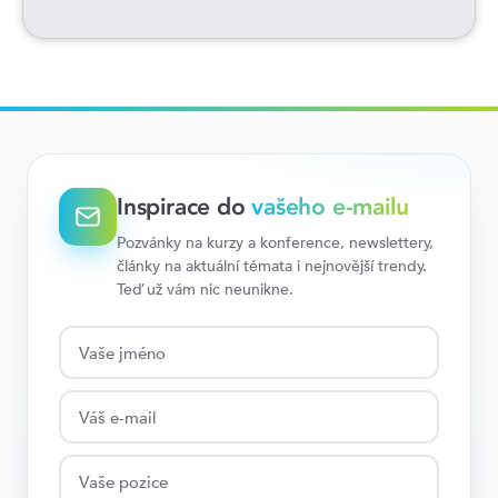
Inspirace do
vašeho e-mailu
Pozvánky na kurzy a konference, newslettery,
články na aktuální témata i nejnovější trendy.
Teď už vám nic neunikne.