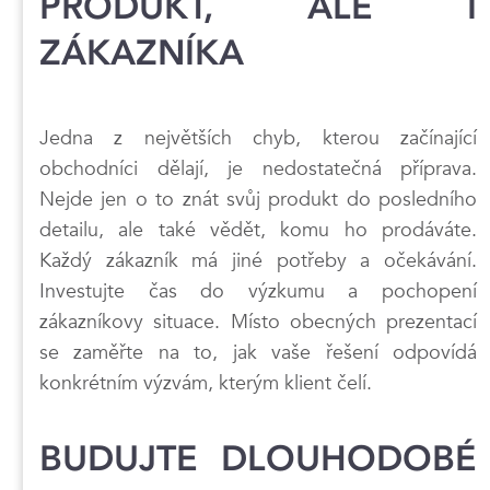
PRODUKT, ALE I
ZÁKAZNÍKA
Jedna z největších chyb, kterou začínající
obchodníci dělají, je nedostatečná příprava.
Nejde jen o to znát svůj produkt do posledního
detailu, ale také vědět, komu ho prodáváte.
Každý zákazník má jiné potřeby a očekávání.
Investujte čas do výzkumu a pochopení
zákazníkovy situace. Místo obecných prezentací
se zaměřte na to, jak vaše řešení odpovídá
konkrétním výzvám, kterým klient čelí.
BUDUJTE DLOUHODOBÉ