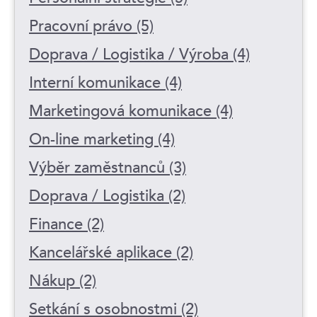
Pracovní právo (5)
Doprava / Logistika / Výroba (4)
Interní komunikace (4)
Marketingová komunikace (4)
On-line marketing (4)
Výběr zaměstnanců (3)
Doprava / Logistika (2)
Finance (2)
Kancelářské aplikace (2)
Nákup (2)
Setkání s osobnostmi (2)