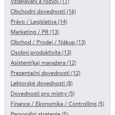
Vzdělávání a rozvoj (17)
Obchodní dovednosti (16)
Právo / Legislativa (14)
Marketing / PR (13)
Obchod / Prodej / Nákup (13)
Osobní produktivita (13)
Asistent(ka) manažera (12)
Prezentační dovednosti (12)
Lektorské dovednosti (8)
Dovednosti pro mistry (5)
Finance / Ekonomika / Controlling (5)
Personální strategie (5)