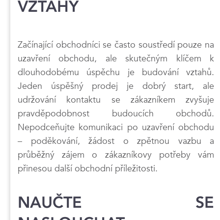
VZTAHY
Začínající obchodníci se často soustředí pouze na
uzavření obchodu, ale skutečným klíčem k
dlouhodobému úspěchu je budování vztahů.
Jeden úspěšný prodej je dobrý start, ale
udržování kontaktu se zákazníkem zvyšuje
pravděpodobnost budoucích obchodů.
Nepodceňujte komunikaci po uzavření obchodu
– poděkování, žádost o zpětnou vazbu a
průběžný zájem o zákazníkovy potřeby vám
přinesou další obchodní příležitosti.
NAUČTE SE