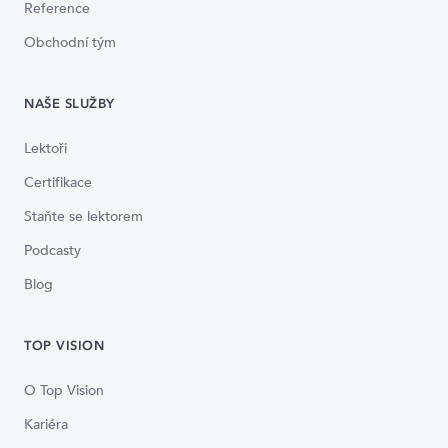
Reference
Obchodní tým
NAŠE SLUŽBY
Lektoři
Certifikace
Staňte se lektorem
Podcasty
Blog
TOP VISION
O Top Vision
Kariéra