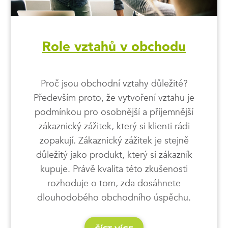
Role vztahů v obchodu
Proč jsou obchodní vztahy důležité?
Především proto, že vytvoření vztahu je
podmínkou pro osobnější a příjemnější
zákaznický zážitek, který si klienti rádi
zopakují. Zákaznický zážitek je stejně
důležitý jako produkt, který si zákazník
kupuje. Právě kvalita této zkušenosti
rozhoduje o tom, zda dosáhnete
dlouhodobého obchodního úspěchu.