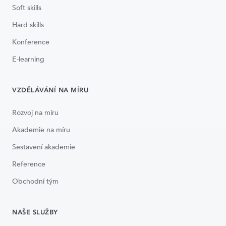
Soft skills
Hard skills
Konference
E-learning
VZDĚLÁVÁNÍ NA MÍRU
Rozvoj na míru
Akademie na míru
Sestavení akademie
Reference
Obchodní tým
NAŠE SLUŽBY