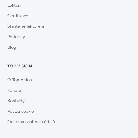
Lektoři
Certifikace
Staňte se lektorem
Podcasty
Blog
TOP VISION
O Top Vision
Kariéra
Kontakty
Použití cookie
Ochrana osobních údajů