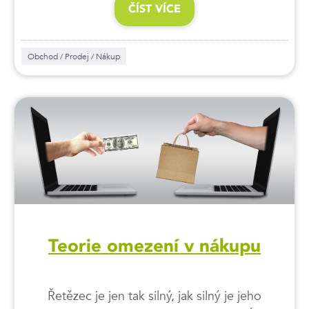
ČÍST VÍCE
Obchod / Prodej / Nákup
Teorie omezení v nákupu
Řetězec je jen tak silný, jak silný je jeho