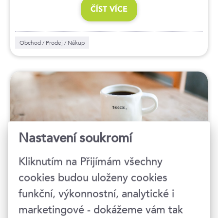
ČÍST VÍCE
Obchod / Prodej / Nákup
Nastavení soukromí
Kliknutím na Přijímám všechny
Jak na obchodní
cookies budou uloženy cookies
prezentaci?
funkční, výkonnostní, analytické i
marketingové - dokážeme vám tak