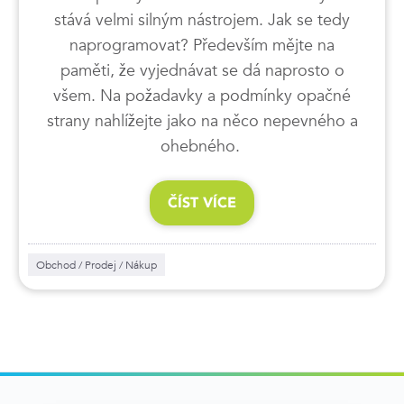
stává velmi silným nástrojem. Jak se tedy
naprogramovat? Především mějte na
paměti, že vyjednávat se dá naprosto o
všem. Na požadavky a podmínky opačné
strany nahlížejte jako na něco nepevného a
ohebného.
ČÍST VÍCE
Obchod / Prodej / Nákup