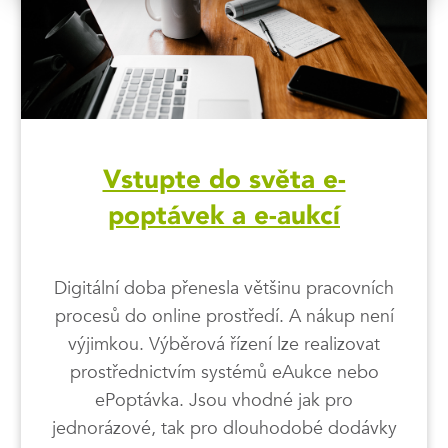
Vstupte do světa e-
poptávek a e-aukcí
Digitální doba přenesla většinu pracovních
procesů do online prostředí. A nákup není
výjimkou. Výběrová řízení lze realizovat
prostřednictvím systémů eAukce nebo
ePoptávka. Jsou vhodné jak pro
jednorázové, tak pro dlouhodobé dodávky