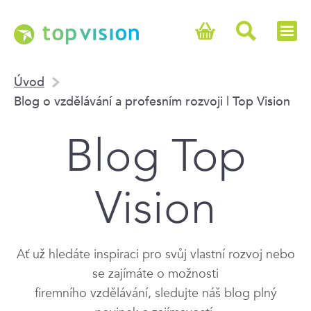
Úvod
Blog o vzdělávání a profesním rozvoji | Top Vision
Blog Top
Vision
Ať už hledáte inspiraci pro svůj vlastní rozvoj nebo
se zajímáte o možnosti
firemního vzdělávání, sledujte náš blog plný