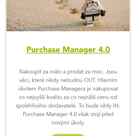
Purchase Manager 4.0
Nakoupit za málo a prodat za moc. Jsou
věci, které nikdy nebudou OUT. Hlavním
úkolem Purchase Managera je nakupovat
co nejvyšší kvalitu za co nejnižší cenu od
spolehlivého dodavatele. To bude vždy IN.
Purchase Manager 4.0 však stojí před
novými úkoly.