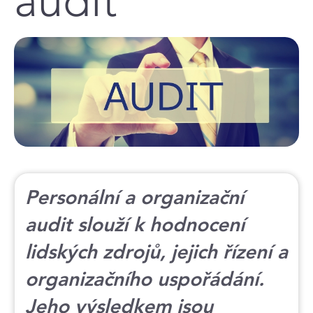
audit
Personální a organizační
audit slouží k hodnocení
lidských zdrojů, jejich řízení a
organizačního uspořádání.
Jeho výsledkem jsou