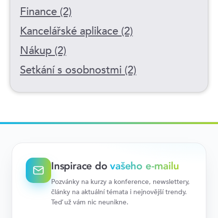
Finance (2)
Kancelářské aplikace (2)
Nákup (2)
Setkání s osobnostmi (2)
Inspirace do
vašeho e-mailu
Pozvánky na kurzy a konference, newslettery,
články na aktuální témata i nejnovější trendy.
Teď už vám nic neunikne.