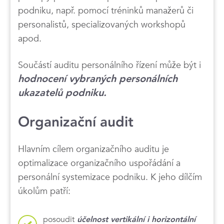
podniku, např. pomocí tréninků manažerů či
personalistů, specializovaných workshopů
apod.
Součástí auditu personálního řízení může být i
hodnocení vybraných personálních
ukazatelů podniku.
Organizační audit
Hlavním cílem organizačního auditu je
optimalizace organizačního uspořádání a
personální systemizace podniku. K jeho dílčím
úkolům patří:
posoudit
účelnost
vertikální i horizontální