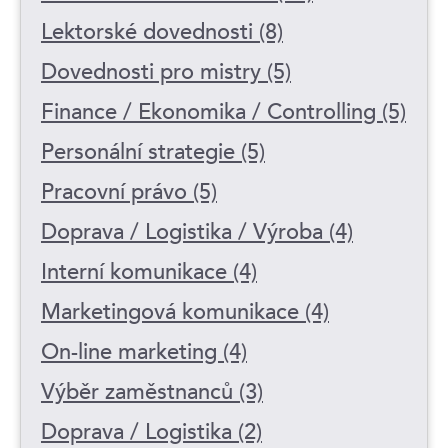
Lektorské dovednosti (8)
Dovednosti pro mistry (5)
Finance / Ekonomika / Controlling (5)
Personální strategie (5)
Pracovní právo (5)
Doprava / Logistika / Výroba (4)
Interní komunikace (4)
Marketingová komunikace (4)
On-line marketing (4)
Výběr zaměstnanců (3)
Doprava / Logistika (2)