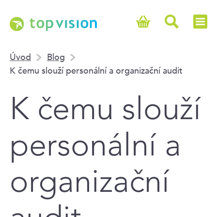
Úvod
Blog
K čemu slouží personální a organizační audit
K čemu slouží
personální a
organizační