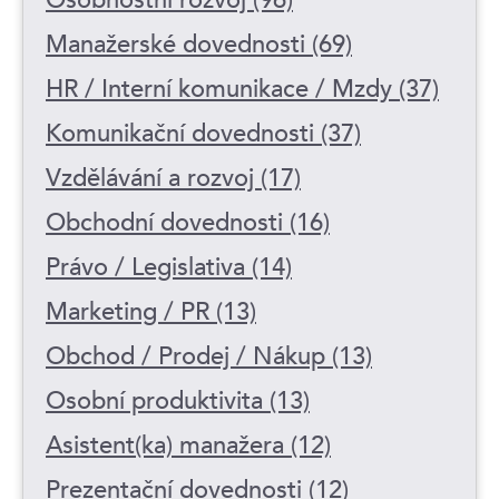
Manažerské dovednosti (69)
HR / Interní komunikace / Mzdy (37)
Komunikační dovednosti (37)
Vzdělávání a rozvoj (17)
Obchodní dovednosti (16)
Právo / Legislativa (14)
Marketing / PR (13)
Obchod / Prodej / Nákup (13)
Osobní produktivita (13)
Asistent(ka) manažera (12)
Prezentační dovednosti (12)