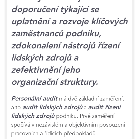
doporučení týkající se
uplatnění a rozvoje klíčových
zaměstnanců podniku,
zdokonalení nástrojů řízení
lidských zdrojů a
zefektivnění jeho
organizační struktury.
Personální audit
má dvě základní zaměření,
a to
audit lidských zdrojů
a
audit řízení
lidských zdrojů
podniku. Prvé zaměření
spočívá v nezávislém a objektivním posouzení
pracovních a řídících předpokladů