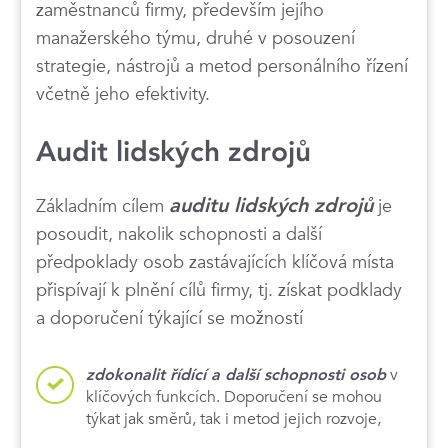
zaměstnanců firmy, především jejího
manažerského týmu, druhé v posouzení
strategie, nástrojů a metod personálního řízení
včetně jeho efektivity.
Audit lidských zdrojů
Základním cílem
auditu lidských zdrojů
je
posoudit, nakolik schopnosti a další
předpoklady osob zastávajících klíčová místa
přispívají k plnění cílů firmy, tj. získat podklady
a doporučení týkající se možností
v
zdokonalit řídící a další schopnosti osob
klíčových funkcích. Doporučení se mohou
týkat jak směrů, tak i metod jejich rozvoje,