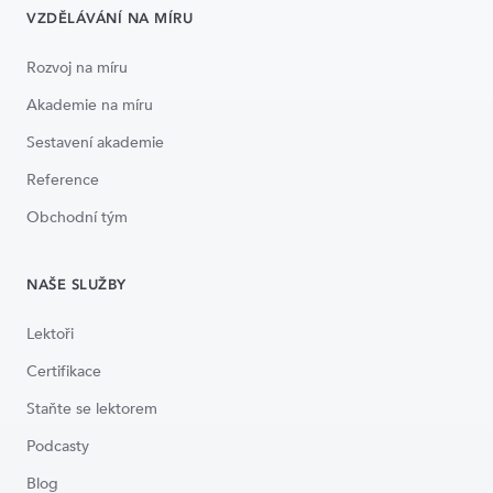
VZDĚLÁVÁNÍ NA MÍRU
Rozvoj na míru
Akademie na míru
Sestavení akademie
Reference
Obchodní tým
NAŠE SLUŽBY
Lektoři
Certifikace
Staňte se lektorem
Podcasty
Blog