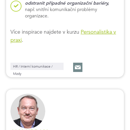
odstranit případné organizační bariéry,
např. vnitřní komunikační problémy
organizace.
Více inspirace najdete v kurzu
Personalistika v
praxi
.
HR / Interní komunikace /
Mzdy