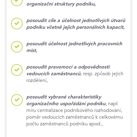
organizační struktury podniku,
posoudit cíle a účelnost jednotlivých útvarů
podniku včetně jejich personálních kapacit,
posoudit účelnost jednotlivých pracovních
míst,
posoudit pravomoci a odpovědnosti
, resp. způsob jejich
vedoucích zaměstnanců
rozdělení,
posoudit vybrané charakteristiky
, např.
organizačního uspořádání podniku
míru centralizace podnikového rozhodování,
poměr vedoucích zaměstnanců k celkovému
počtu zaměstnanců podniku apod.,