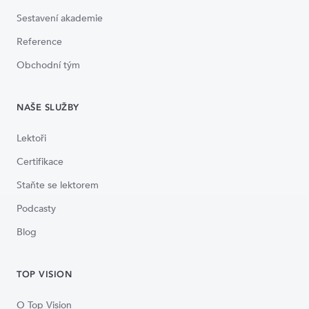
Sestavení akademie
Reference
Obchodní tým
NAŠE SLUŽBY
Lektoři
Certifikace
Staňte se lektorem
Podcasty
Blog
TOP VISION
O Top Vision