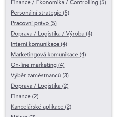
Finance / Ekonomika / Controlling (5)
Personální strategie (5)
Pracovní právo (5)
Doprava / Logistika / Výroba (4)
Interní komunikace (4)
Marketingová komunikace (4)
On-line marketing (4)
Výběr zaměstnanců (3)
Doprava / Logistika (2)
Finance (2)
Kancelářské aplikace (2)