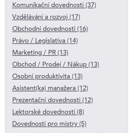
Komunikační dovednosti (37)
Vzdělávání a rozvoj (17)
Obchodní dovednosti (16)
Právo / Legislativa (14)
Marketing / PR (13)
Obchod / Prodej / Nákup (13)
Osobní produktivita (13)
Asistent(ka) manažera (12)
Prezentační dovednosti (12)
Lektorské dovednosti (8)
Dovednosti pro mistry (5)