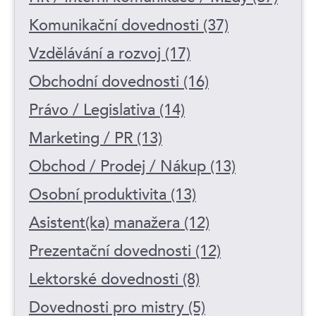
Komunikační dovednosti (37)
Vzdělávání a rozvoj (17)
Obchodní dovednosti (16)
Právo / Legislativa (14)
Marketing / PR (13)
Obchod / Prodej / Nákup (13)
Osobní produktivita (13)
Asistent(ka) manažera (12)
Prezentační dovednosti (12)
Lektorské dovednosti (8)
Dovednosti pro mistry (5)