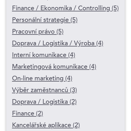
Finance / Ekonomika / Controlling (5)
Personální strategie (5)
Pracovní právo (5)
Doprava / Logistika / Výroba (4)
Interní komunikace (4)
Marketingová komunikace (4)
On-line marketing (4)
Výběr zaměstnanců (3)
Doprava / Logistika (2)
Finance (2)
Kancelářské aplikace (2)