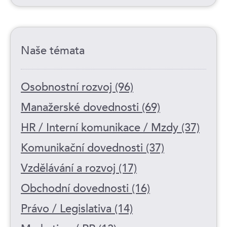
Naše témata
Osobnostní rozvoj (96)
Manažerské dovednosti (69)
HR / Interní komunikace / Mzdy (37)
Komunikační dovednosti (37)
Vzdělávání a rozvoj (17)
Obchodní dovednosti (16)
Právo / Legislativa (14)