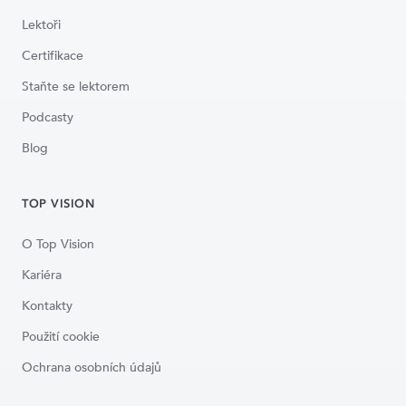
Lektoři
Certifikace
Staňte se lektorem
Podcasty
Blog
TOP VISION
O Top Vision
Kariéra
Kontakty
Použití cookie
Ochrana osobních údajů