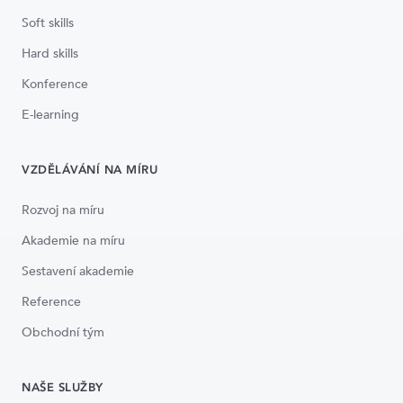
Soft skills
Hard skills
Konference
E-learning
VZDĚLÁVÁNÍ NA MÍRU
Rozvoj na míru
Akademie na míru
Sestavení akademie
Reference
Obchodní tým
NAŠE SLUŽBY