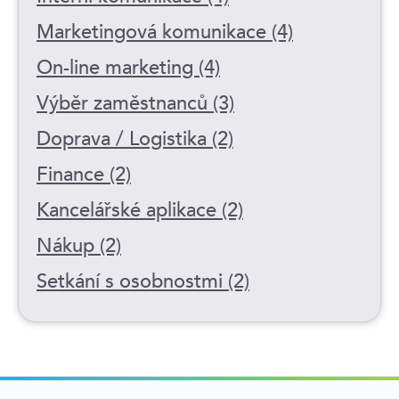
Marketingová komunikace (4)
On-line marketing (4)
Výběr zaměstnanců (3)
Doprava / Logistika (2)
Finance (2)
Kancelářské aplikace (2)
Nákup (2)
Setkání s osobnostmi (2)