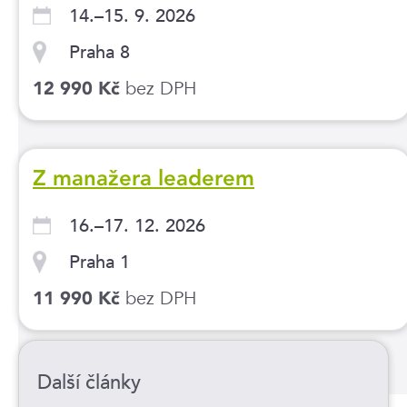
14.–15. 9. 2026
Praha 8
bez DPH
12 990 Kč
Z manažera leaderem
16.–17. 12. 2026
Praha 1
bez DPH
11 990 Kč
Další články