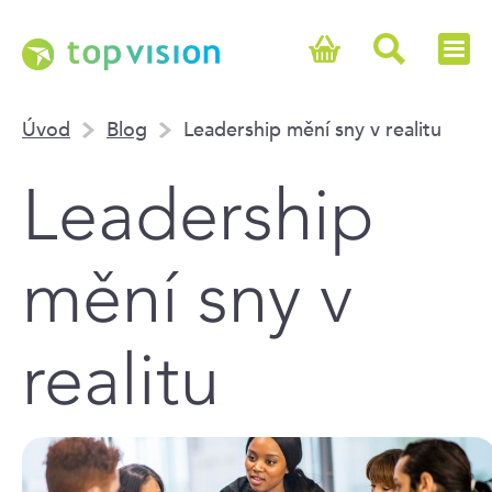
Úvod
Blog
Leadership mění sny v realitu
Leadership
mění sny v
realitu