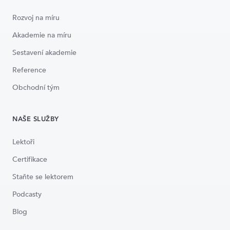
Rozvoj na míru
Akademie na míru
Sestavení akademie
Reference
Obchodní tým
NAŠE SLUŽBY
Lektoři
Certifikace
Staňte se lektorem
Podcasty
Blog