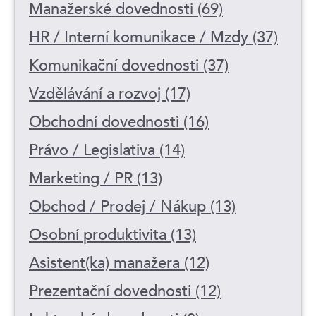
Manažerské dovednosti (69)
HR / Interní komunikace / Mzdy (37)
Komunikační dovednosti (37)
Vzdělávání a rozvoj (17)
Obchodní dovednosti (16)
Právo / Legislativa (14)
Marketing / PR (13)
Obchod / Prodej / Nákup (13)
Osobní produktivita (13)
Asistent(ka) manažera (12)
Prezentační dovednosti (12)