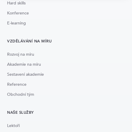
Hard skills
Konference
E-learning
VZDĚLÁVÁNÍ NA MÍRU
Rozvoj na míru
Akademie na míru
Sestavení akademie
Reference
Obchodní tým
NAŠE SLUŽBY
Lektoři