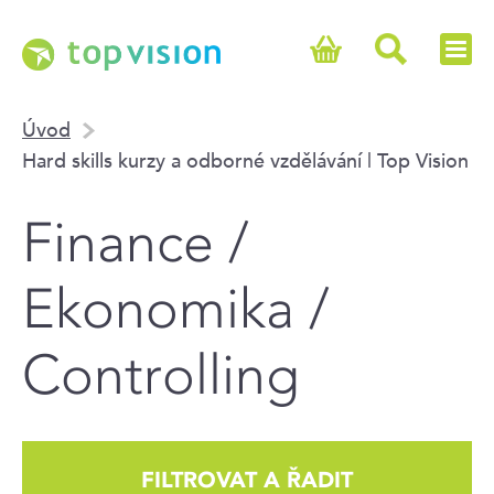
Úvod
Hard skills kurzy a odborné vzdělávání | Top Vision
Finance /
Ekonomika /
Controlling
FILTROVAT A ŘADIT