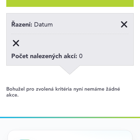
Datum
Řazení:
0
Počet nalezených akcí:
Bohužel pro zvolená kritéria nyní nemáme žádné
akce.