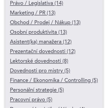
Právo / Legislativa (14)
Marketing / PR (13)
Obchod / Prodej / Nákup (13)
Osobní produktivita (13)
Asistent(ka) manažera (12)
Prezentační dovednosti (12)
Lektorské dovednosti (8)
Dovednosti pro mistry (5)
Finance / Ekonomika / Controlling (5)
Personální strategie (5)
Pracovní právo (5)