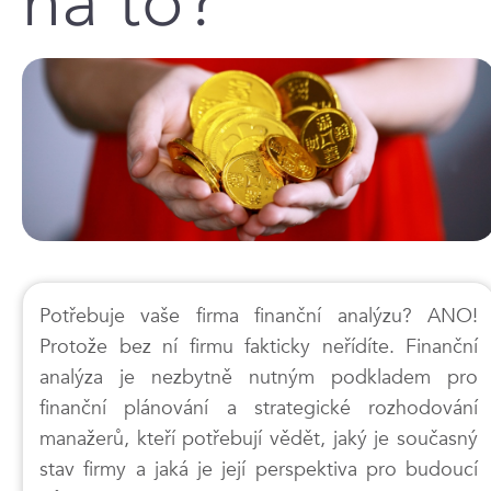
na to?
Potřebuje vaše firma finanční analýzu? ANO!
Protože bez ní firmu fakticky neřídíte. Finanční
analýza je nezbytně nutným podkladem pro
finanční plánování a strategické rozhodování
manažerů, kteří potřebují vědět, jaký je současný
stav firmy a jaká je její perspektiva pro budoucí