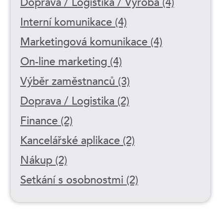
Doprava / Logistika / Výroba (4)
Interní komunikace (4)
Marketingová komunikace (4)
On-line marketing (4)
Výběr zaměstnanců (3)
Doprava / Logistika (2)
Finance (2)
Kancelářské aplikace (2)
Nákup (2)
Setkání s osobnostmi (2)