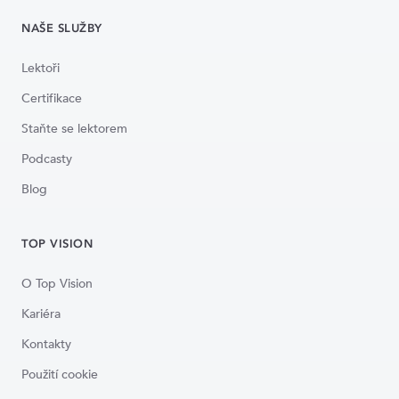
NAŠE SLUŽBY
Lektoři
Certifikace
Staňte se lektorem
Podcasty
Blog
TOP VISION
O Top Vision
Kariéra
Kontakty
Použití cookie