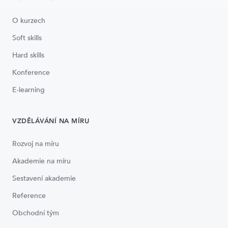
O kurzech
Soft skills
Hard skills
Konference
E-learning
VZDĚLÁVÁNÍ NA MÍRU
Rozvoj na míru
Akademie na míru
Sestavení akademie
Reference
Obchodní tým