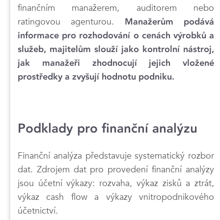
finančním manažerem, auditorem nebo
ratingovou agenturou.
Manažerům podává
informace pro rozhodování o cenách výrobků a
služeb, majitelům slouží jako kontrolní nástroj,
jak manažeři zhodnocují jejich vložené
prostředky a zvyšují hodnotu podniku.
Podklady pro finanční analýzu
Finanční analýza představuje systematický rozbor
dat. Zdrojem dat pro provedení finanční analýzy
jsou účetní výkazy: rozvaha, výkaz zisků a ztrát,
výkaz cash flow a výkazy vnitropodnikového
účetnictví.