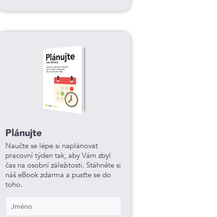
Plánujte
Naučte se lépe si naplánovat
pracovní týden tak, aby Vám zbyl
čas na osobní záležitosti. Stáhněte si
náš eBook zdarma a pusťte se do
toho.