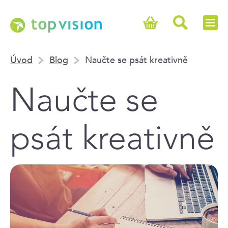
Úvod
Blog
Naučte se psát kreativně
Naučte se
psát kreativně