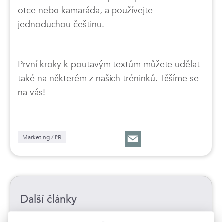
otce nebo kamaráda, a používejte
jednoduchou češtinu.
První kroky k poutavým textům můžete udělat
také na některém z našich tréninků. Těšíme se
na vás!
Marketing / PR
Další články