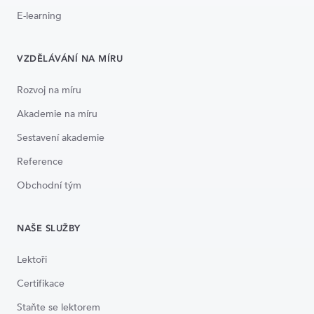
E-learning
VZDĚLÁVÁNÍ NA MÍRU
Rozvoj na míru
Akademie na míru
Sestavení akademie
Reference
Obchodní tým
NAŠE SLUŽBY
Lektoři
Certifikace
Staňte se lektorem