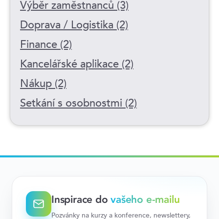
Výběr zaměstnanců (3)
Doprava / Logistika (2)
Finance (2)
Kancelářské aplikace (2)
Nákup (2)
Setkání s osobnostmi (2)
Inspirace do
vašeho e-mailu
Pozvánky na kurzy a konference, newslettery,