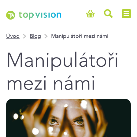
Úvod
Blog
Manipulátoři mezi námi
Manipulátoři
mezi námi