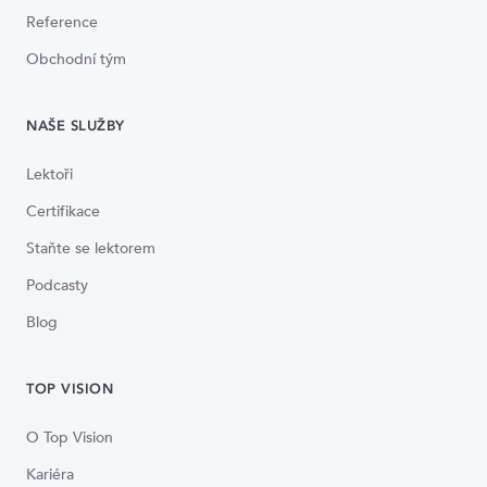
Reference
Obchodní tým
NAŠE SLUŽBY
Lektoři
Certifikace
Staňte se lektorem
Podcasty
Blog
TOP VISION
O Top Vision
Kariéra