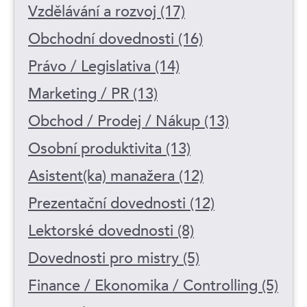
Vzdělávání a rozvoj (17)
Obchodní dovednosti (16)
Právo / Legislativa (14)
Marketing / PR (13)
Obchod / Prodej / Nákup (13)
Osobní produktivita (13)
Asistent(ka) manažera (12)
Prezentační dovednosti (12)
Lektorské dovednosti (8)
Dovednosti pro mistry (5)
Finance / Ekonomika / Controlling (5)