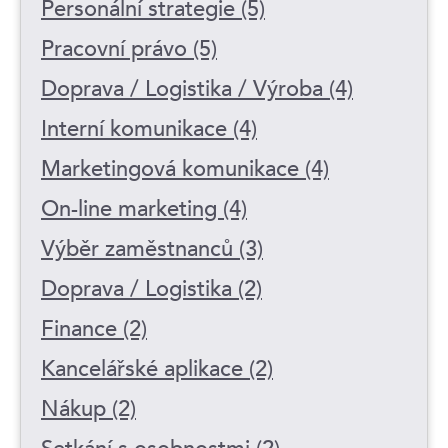
Personální strategie (5)
Pracovní právo (5)
Doprava / Logistika / Výroba (4)
Interní komunikace (4)
Marketingová komunikace (4)
On-line marketing (4)
Výběr zaměstnanců (3)
Doprava / Logistika (2)
Finance (2)
Kancelářské aplikace (2)
Nákup (2)