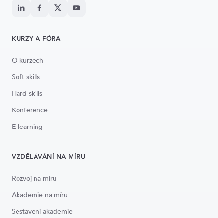
KURZY A FÓRA
O kurzech
Soft skills
Hard skills
Konference
E-learning
VZDĚLÁVÁNÍ NA MÍRU
Rozvoj na míru
Akademie na míru
Sestavení akademie