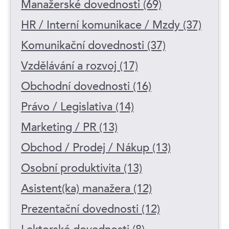
Manažerské dovednosti (69)
HR / Interní komunikace / Mzdy (37)
Komunikační dovednosti (37)
Vzdělávání a rozvoj (17)
Obchodní dovednosti (16)
Právo / Legislativa (14)
Marketing / PR (13)
Obchod / Prodej / Nákup (13)
Osobní produktivita (13)
Asistent(ka) manažera (12)
Prezentační dovednosti (12)