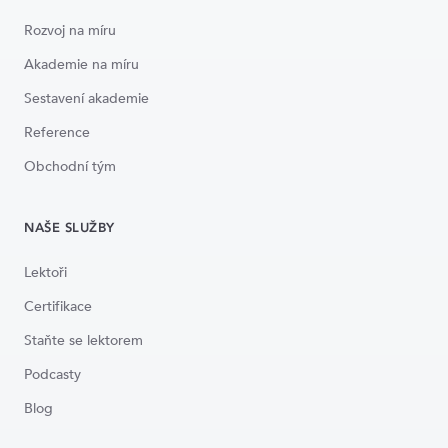
Rozvoj na míru
Akademie na míru
Sestavení akademie
Reference
Obchodní tým
NAŠE SLUŽBY
Lektoři
Certifikace
Staňte se lektorem
Podcasty
Blog