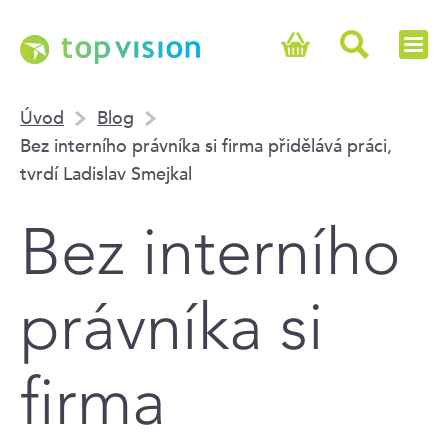
Úvod
Blog
Bez interního právníka si firma přidělává práci,
tvrdí Ladislav Smejkal
Bez interního
právníka si
firma