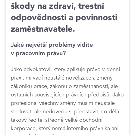
škody na zdraví, trestní
odpovědnosti a povinnosti
zaměstnavatele.
Jaké největší problémy vidíte
v pracovním právu?
Jako advokátovi, který aplikuje právo v denní
praxi, mi vadí neustálé novelizace a změny
zákoníku práce, zákonu o zaměstnanosti, ale i
ostatních souvisejících právních předpisů. Jako
profesionál všechny změny musím neustále
sledovat, ale nedovedu si představit, co dělá
takový ředitel středně velké obchodní
korporace, který nemá interního právníka ani