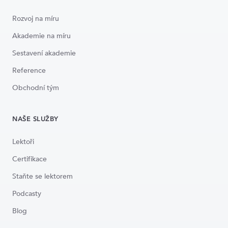
Rozvoj na míru
Akademie na míru
Sestavení akademie
Reference
Obchodní tým
NAŠE SLUŽBY
Lektoři
Certifikace
Staňte se lektorem
Podcasty
Blog