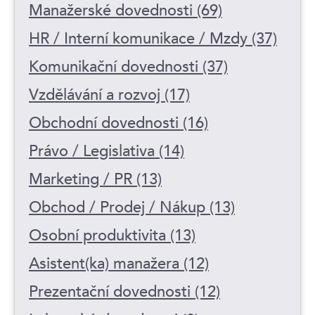
Manažerské dovednosti (69)
HR / Interní komunikace / Mzdy (37)
Komunikační dovednosti (37)
Vzdělávání a rozvoj (17)
Obchodní dovednosti (16)
Právo / Legislativa (14)
Marketing / PR (13)
Obchod / Prodej / Nákup (13)
Osobní produktivita (13)
Asistent(ka) manažera (12)
Prezentační dovednosti (12)