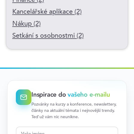
Kancelářské aplikace (2)
Nákup (2)
Setkání s osobnostmi (2)
Inspirace do
vašeho e-mailu
Pozvánky na kurzy a konference, newslettery,
články na aktuální témata i nejnovější trendy.
Teď už vám nic neunikne.