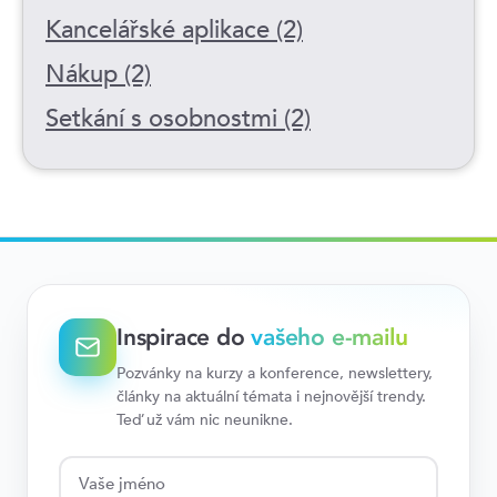
Kancelářské aplikace (2)
Nákup (2)
Setkání s osobnostmi (2)
Inspirace do
vašeho e-mailu
Pozvánky na kurzy a konference, newslettery,
články na aktuální témata i nejnovější trendy.
Teď už vám nic neunikne.