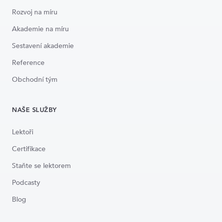
Rozvoj na míru
Akademie na míru
Sestavení akademie
Reference
Obchodní tým
NAŠE SLUŽBY
Lektoři
Certifikace
Staňte se lektorem
Podcasty
Blog