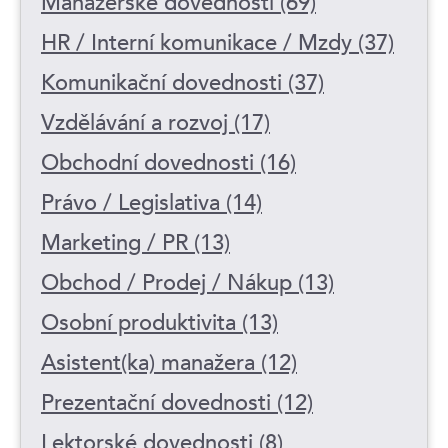
Manažerské dovednosti (69)
HR / Interní komunikace / Mzdy (37)
Komunikační dovednosti (37)
Vzdělávání a rozvoj (17)
Obchodní dovednosti (16)
Právo / Legislativa (14)
Marketing / PR (13)
Obchod / Prodej / Nákup (13)
Osobní produktivita (13)
Asistent(ka) manažera (12)
Prezentační dovednosti (12)
Lektorské dovednosti (8)