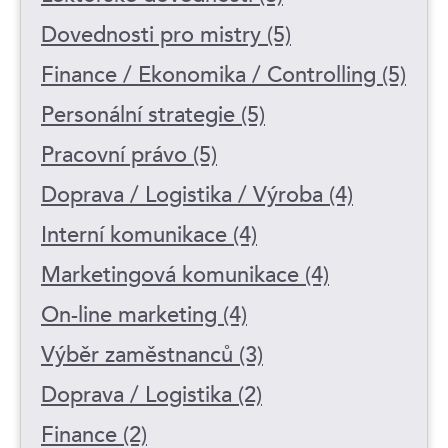
Dovednosti pro mistry (5)
Finance / Ekonomika / Controlling (5)
Personální strategie (5)
Pracovní právo (5)
Doprava / Logistika / Výroba (4)
Interní komunikace (4)
Marketingová komunikace (4)
On-line marketing (4)
Výběr zaměstnanců (3)
Doprava / Logistika (2)
Finance (2)