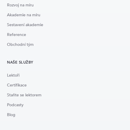
Rozvoj na míru
Akademie na míru
Sestavení akademie
Reference
Obchodní tým
NAŠE SLUŽBY
Lektoři
Certifikace
Staňte se lektorem
Podcasty
Blog