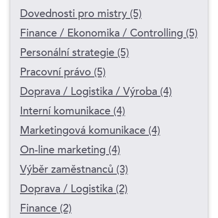
Dovednosti pro mistry (5)
Finance / Ekonomika / Controlling (5)
Personální strategie (5)
Pracovní právo (5)
Doprava / Logistika / Výroba (4)
Interní komunikace (4)
Marketingová komunikace (4)
On-line marketing (4)
Výběr zaměstnanců (3)
Doprava / Logistika (2)
Finance (2)