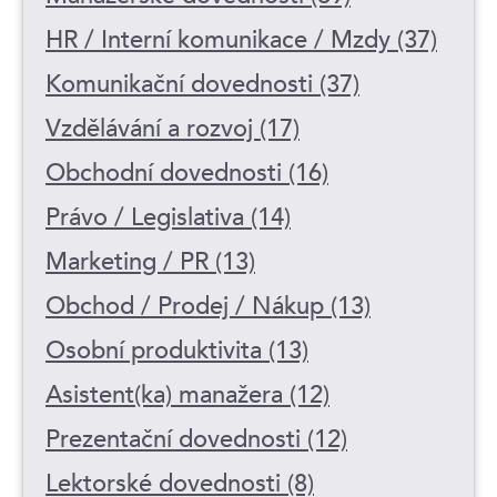
HR / Interní komunikace / Mzdy (37)
Komunikační dovednosti (37)
Vzdělávání a rozvoj (17)
Obchodní dovednosti (16)
Právo / Legislativa (14)
Marketing / PR (13)
Obchod / Prodej / Nákup (13)
Osobní produktivita (13)
Asistent(ka) manažera (12)
Prezentační dovednosti (12)
Lektorské dovednosti (8)