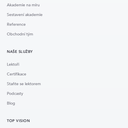
Akademie na míru
Sestavení akademie
Reference
Obchodní tým
NAŠE SLUŽBY
Lektoři
Certifikace
Staňte se lektorem
Podcasty
Blog
TOP VISION