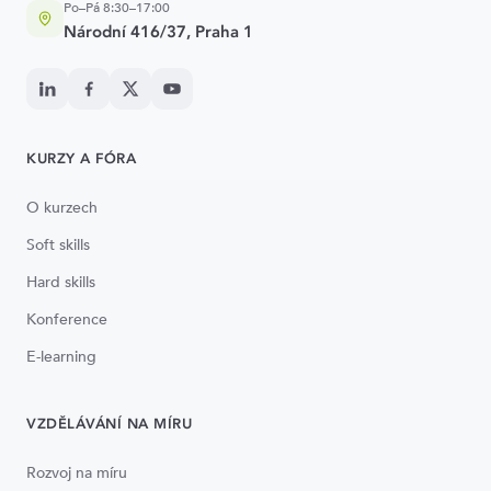
Po–Pá 8:30–17:00
Národní 416/37, Praha 1
KURZY A FÓRA
O kurzech
Soft skills
Hard skills
Konference
E-learning
VZDĚLÁVÁNÍ NA MÍRU
Rozvoj na míru