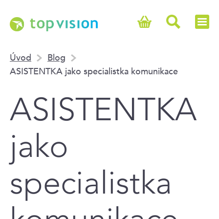
Úvod
Blog
ASISTENTKA jako specialistka komunikace
ASISTENTKA
jako
specialistka