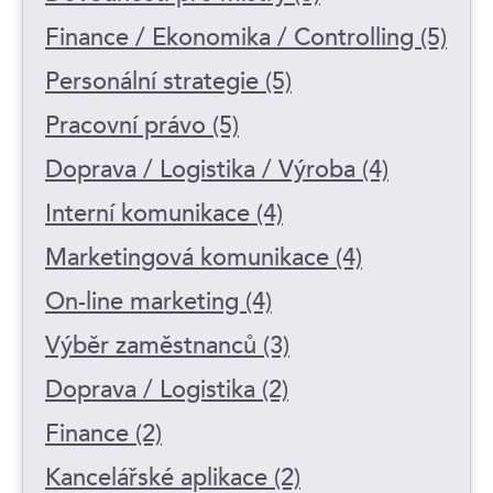
Finance / Ekonomika / Controlling (5)
Personální strategie (5)
Pracovní právo (5)
Doprava / Logistika / Výroba (4)
Interní komunikace (4)
Marketingová komunikace (4)
On-line marketing (4)
Výběr zaměstnanců (3)
Doprava / Logistika (2)
Finance (2)
Kancelářské aplikace (2)