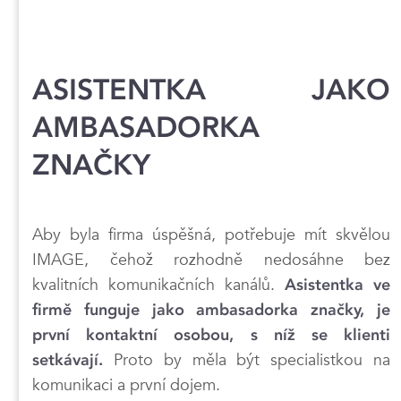
ASISTENTKA JAKO
AMBASADORKA
ZNAČKY
Aby byla firma úspěšná, potřebuje mít skvělou
IMAGE, čehož rozhodně nedosáhne bez
kvalitních komunikačních kanálů.
Asistentka ve
firmě funguje jako ambasadorka značky, je
první kontaktní osobou, s níž se klienti
Proto by měla být specialistkou na
setkávají.
komunikaci a první dojem.