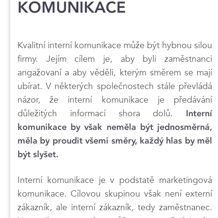
KOMUNIKACE
Kvalitní interní komunikace může být hybnou silou
firmy. Jejím cílem je, aby byli zaměstnanci
angažovaní a aby věděli, kterým směrem se mají
ubírat. V některých společnostech stále převládá
názor, že interní komunikace je předávání
důležitých informací shora dolů.
Interní
komunikace by však neměla být jednosměrná,
měla by proudit všemi směry, každý hlas by měl
být slyšet.
Interní komunikace je v podstatě marketingová
komunikace. Cílovou skupinou však není externí
zákazník, ale interní zákazník, tedy zaměstnanec.