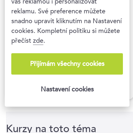
vás reklamou i personalizovat
reklamu. Své preference můžete
snadno upravit kliknutím na Nastavení
cookies. Kompletní politiku si můžete
přečíst
zde
.
Přijímám všechny cookies
Nastavení cookies
Asistent(ka) manažera
Kurzy na toto téma