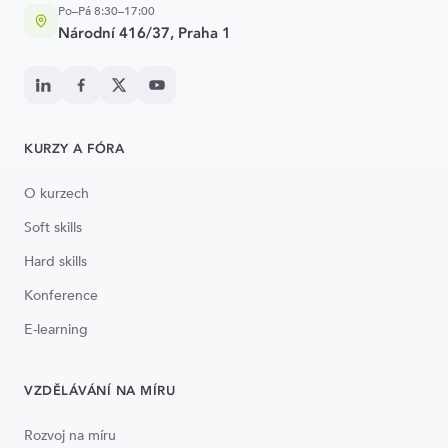
Po–Pá 8:30–17:00
Národní 416/37, Praha 1
KURZY A FÓRA
O kurzech
Soft skills
Hard skills
Konference
E-learning
VZDĚLÁVÁNÍ NA MÍRU
Rozvoj na míru