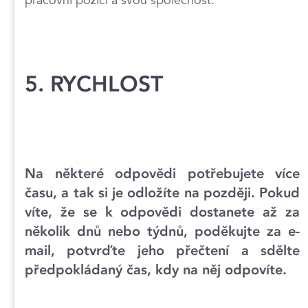
5. RYCHLOST
Na některé odpovědi potřebujete více
času, a tak si je odložíte na později. Pokud
víte, že se k odpovědi dostanete až za
několik dnů nebo týdnů, poděkujte za e-
mail, potvrďte jeho přečtení a sdělte
předpokládaný čas, kdy na něj odpovíte.