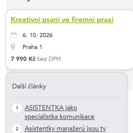
Kreativní psaní ve firemní praxi
6. 10. 2026
Praha 1
bez DPH
7 990 Kč
Další články
ASISTENTKA jako
1
specialistka komunikace
Asistentky manažerů jsou ty
2