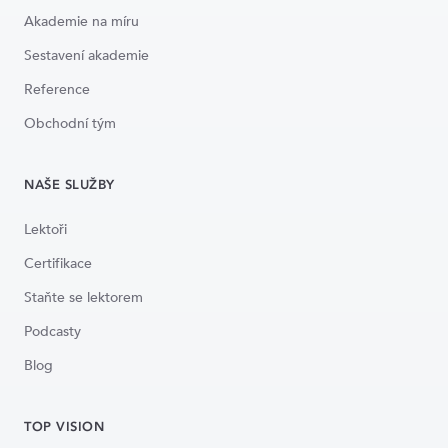
Akademie na míru
Sestavení akademie
Reference
Obchodní tým
NAŠE SLUŽBY
Lektoři
Certifikace
Staňte se lektorem
Podcasty
Blog
TOP VISION