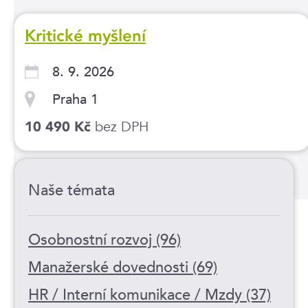
Kritické myšlení
8. 9. 2026
Praha 1
bez DPH
10 490 Kč
Naše témata
Osobnostní rozvoj (96)
Manažerské dovednosti (69)
HR / Interní komunikace / Mzdy (37)