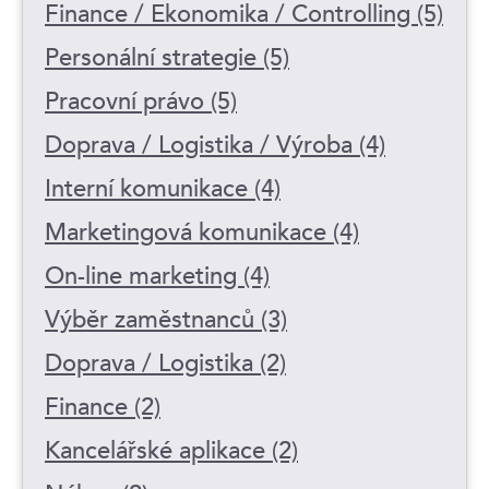
Finance / Ekonomika / Controlling (5)
Personální strategie (5)
Pracovní právo (5)
Doprava / Logistika / Výroba (4)
Interní komunikace (4)
Marketingová komunikace (4)
On-line marketing (4)
Výběr zaměstnanců (3)
Doprava / Logistika (2)
Finance (2)
Kancelářské aplikace (2)