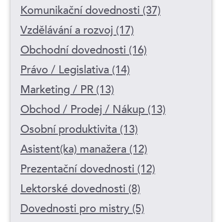
Komunikační dovednosti (37)
Vzdělávání a rozvoj (17)
Obchodní dovednosti (16)
Právo / Legislativa (14)
Marketing / PR (13)
Obchod / Prodej / Nákup (13)
Osobní produktivita (13)
Asistent(ka) manažera (12)
Prezentační dovednosti (12)
Lektorské dovednosti (8)
Dovednosti pro mistry (5)