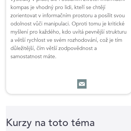
kompas je vhodný pro lidi, kteří se chtějí
zorientovat v informačním prostoru a posílit svou
odolnost vůči manipulaci. Oproti tomu je kritické
myšlení pro každého, kdo uvítá pevnější strukturu
a větší rychlost ve svém rozhodování, což je tím
důležitější, čím větší zodpovědnost a
samostatnost máte.
Kurzy na toto téma