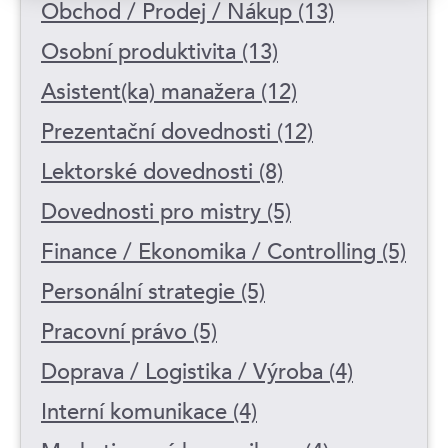
Obchod / Prodej / Nákup (13)
Osobní produktivita (13)
Asistent(ka) manažera (12)
Prezentační dovednosti (12)
Lektorské dovednosti (8)
Dovednosti pro mistry (5)
Finance / Ekonomika / Controlling (5)
Personální strategie (5)
Pracovní právo (5)
Doprava / Logistika / Výroba (4)
Interní komunikace (4)