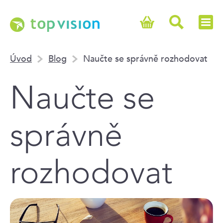
Úvod
Blog
Naučte se správně rozhodovat
Naučte se
správně
rozhodovat