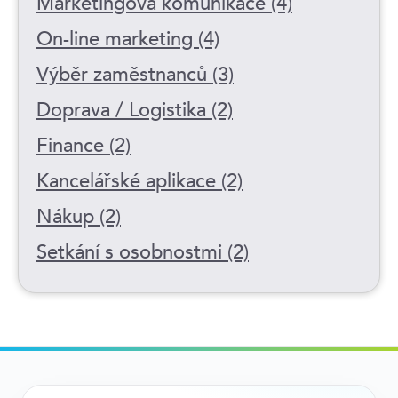
Marketingová komunikace (4)
On-line marketing (4)
Výběr zaměstnanců (3)
Doprava / Logistika (2)
Finance (2)
Kancelářské aplikace (2)
Nákup (2)
Setkání s osobnostmi (2)