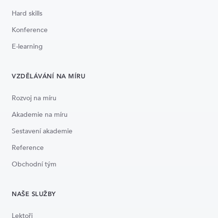
Hard skills
Konference
E-learning
VZDĚLÁVÁNÍ NA MÍRU
Rozvoj na míru
Akademie na míru
Sestavení akademie
Reference
Obchodní tým
NAŠE SLUŽBY
Lektoři