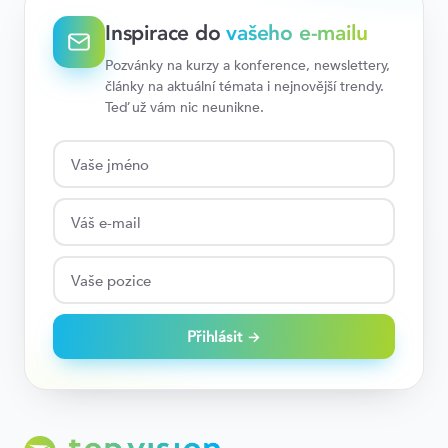
Inspirace do
vašeho e-mailu
Pozvánky na kurzy a konference, newslettery,
články na aktuální témata i nejnovější trendy.
Teď už vám nic neunikne.
Přihlásit →