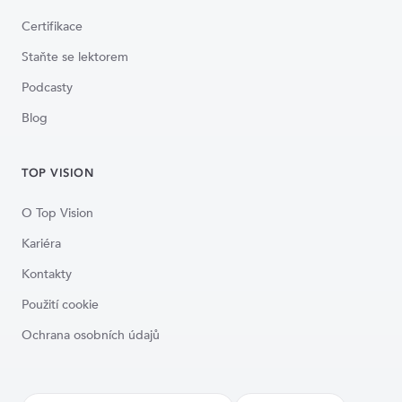
Certifikace
Staňte se lektorem
Podcasty
Blog
TOP VISION
O Top Vision
Kariéra
Kontakty
Použití cookie
Ochrana osobních údajů