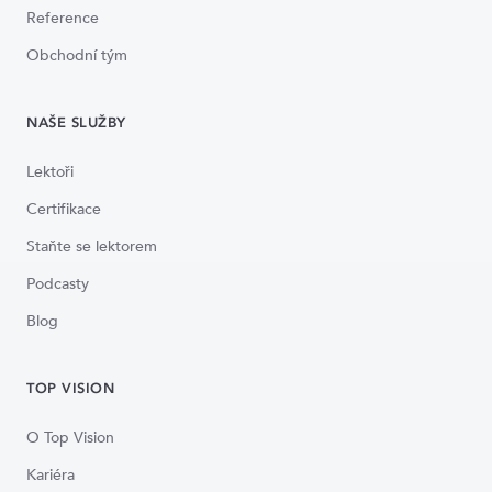
Reference
Obchodní tým
NAŠE SLUŽBY
Lektoři
Certifikace
Staňte se lektorem
Podcasty
Blog
TOP VISION
O Top Vision
Kariéra