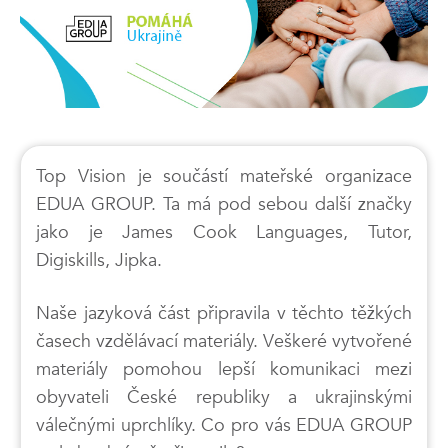
Top Vision je součástí mateřské organizace
EDUA GROUP. Ta má pod sebou další značky
jako je James Cook Languages, Tutor,
Digiskills, Jipka.
Naše jazyková část připravila v těchto těžkých
časech vzdělávací materiály. Veškeré vytvořené
materiály pomohou lepší komunikaci mezi
obyvateli České republiky a ukrajinskými
válečnými uprchlíky. Co pro vás EDUA GROUP