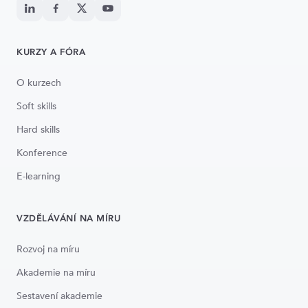
KURZY A FÓRA
O kurzech
Soft skills
Hard skills
Konference
E-learning
VZDĚLÁVÁNÍ NA MÍRU
Rozvoj na míru
Akademie na míru
Sestavení akademie