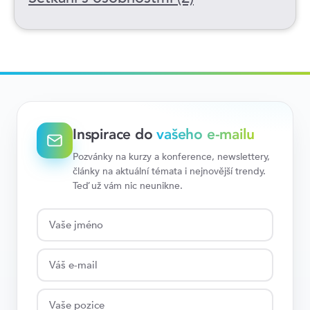
Inspirace do
vašeho e-mailu
Pozvánky na kurzy a konference, newslettery,
články na aktuální témata i nejnovější trendy.
Teď už vám nic neunikne.