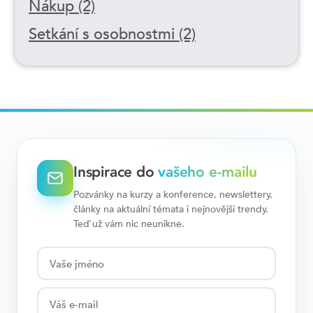
Nákup (2)
Setkání s osobnostmi (2)
Inspirace do
vašeho e-mailu
Pozvánky na kurzy a konference, newslettery,
články na aktuální témata i nejnovější trendy.
Teď už vám nic neunikne.