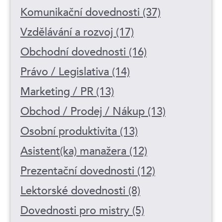
Komunikační dovednosti (37)
Vzdělávání a rozvoj (17)
Obchodní dovednosti (16)
Právo / Legislativa (14)
Marketing / PR (13)
Obchod / Prodej / Nákup (13)
Osobní produktivita (13)
Asistent(ka) manažera (12)
Prezentační dovednosti (12)
Lektorské dovednosti (8)
Dovednosti pro mistry (5)