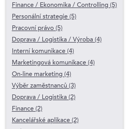
Finance / Ekonomika / Controlling (5)
Personální strategie (5)
Pracovní právo (5)
Doprava / Logistika / Výroba (4)
Interní komunikace (4)
Marketingová komunikace (4)
On-line marketing (4)
Výběr zaměstnanců (3)
Doprava / Logistika (2)
Finance (2)
Kancelářské aplikace (2)