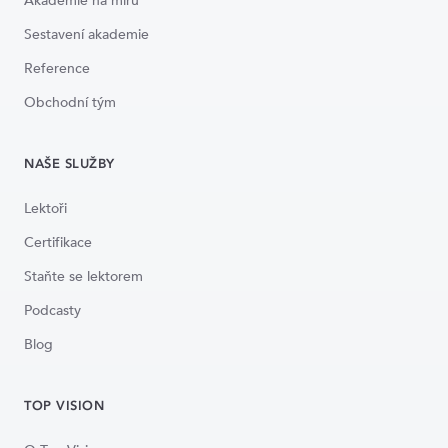
Akademie na míru
Sestavení akademie
Reference
Obchodní tým
NAŠE SLUŽBY
Lektoři
Certifikace
Staňte se lektorem
Podcasty
Blog
TOP VISION