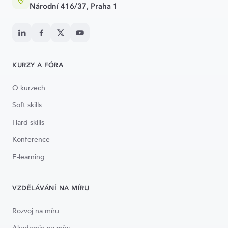
Národní 416/37, Praha 1
KURZY A FÓRA
O kurzech
Soft skills
Hard skills
Konference
E-learning
VZDĚLÁVÁNÍ NA MÍRU
Rozvoj na míru