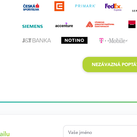
NEZÁVAZNÁ POPT
ailu