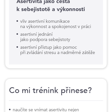
Asertivita jako cesta
k sebejistotě a výkonnosti
vliv asertivní komunikace
na výkonnost a spokojenost v práci
asertivní jednání
jako podpora sebejistoty
asertivní přístup jako pomoc
při zvládání stresu a nadměrné zátěže
Co mi trénink přinese?
naučíte se vnímat asertivitu nejen