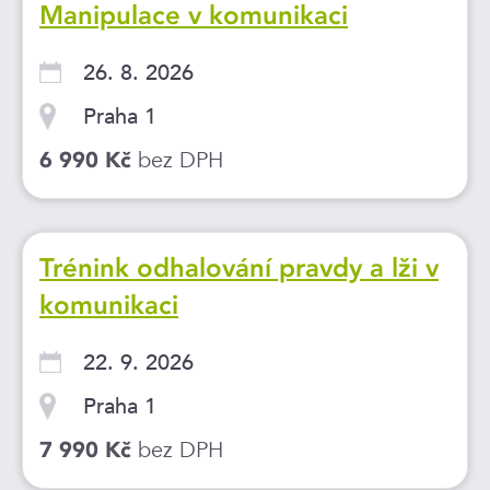
Manipulace v komunikaci
26. 8. 2026
Praha 1
bez DPH
6 990 Kč
Trénink odhalování pravdy a lži v
komunikaci
22. 9. 2026
Praha 1
bez DPH
7 990 Kč