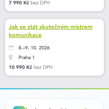
bez DPH
7 990 Kč
Jak se stát skutečným mistrem
komunikace
8.–9. 10. 2026
Praha 1
bez DPH
10 990 Kč