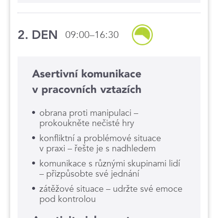
2. DEN
09:00–16:30
Asertivní komunikace
v pracovních vztazích
obrana proti manipulaci –
prokoukněte nečisté hry
konfliktní a problémové situace
v praxi – řešte je s nadhledem
komunikace s různými skupinami lidí
– přizpůsobte své jednání
zátěžové situace – udržte své emoce
pod kontrolou