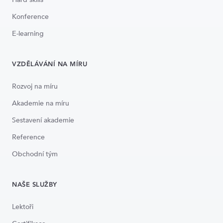
Konference
E-learning
VZDĚLÁVÁNÍ NA MÍRU
Rozvoj na míru
Akademie na míru
Sestavení akademie
Reference
Obchodní tým
NAŠE SLUŽBY
Lektoři