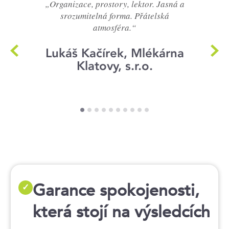
„Organizace, prostory, lektor. Jasná a
srozumitelná forma. Přátelská
atmosféra.“
Lukáš Kačírek, Mlékárna
Klatovy, s.r.o.
Garance spokojenosti,
✓
která stojí na výsledcích