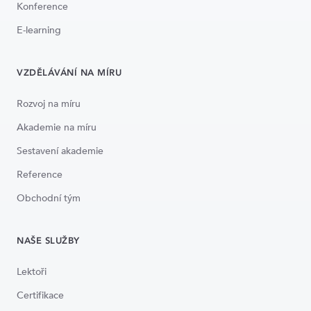
Konference
E-learning
VZDĚLÁVÁNÍ NA MÍRU
Rozvoj na míru
Akademie na míru
Sestavení akademie
Reference
Obchodní tým
NAŠE SLUŽBY
Lektoři
Certifikace