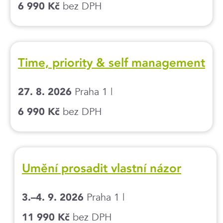
bez DPH
6 990 Kč
Time, priority & self management
Praha 1 |
27. 8. 2026
bez DPH
6 990 Kč
Umění prosadit vlastní názor
Praha 1 |
3.–4. 9. 2026
bez DPH
11 990 Kč