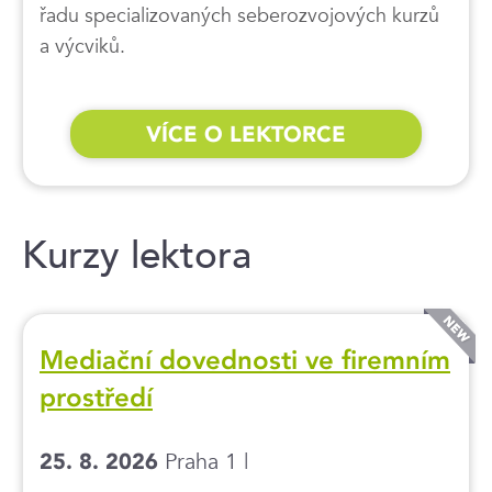
řadu specializovaných seberozvojových kurzů
a výcviků.
VÍCE O LEKTORCE
Kurzy lektora
Mediační dovednosti ve firemním
prostředí
Praha 1 |
25. 8. 2026