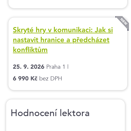
Skryté hry v komunikaci: Jak si
nastavit hranice a předcházet
konfliktům
Praha 1 |
25. 9. 2026
bez DPH
6 990 Kč
Hodnocení lektora