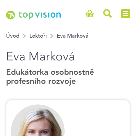
Úvod
Lektoři
Eva Marková
Eva Marková
Edukátorka osobnostně
profesního rozvoje