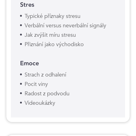
Stres
Typické příznaky stresu
Verbální versus neverbální signály
Jak zvýšit míru stresu
Přiznání jako východisko
Emoce
Strach z odhalení
Pocit viny
Radost z podvodu
Videoukázky