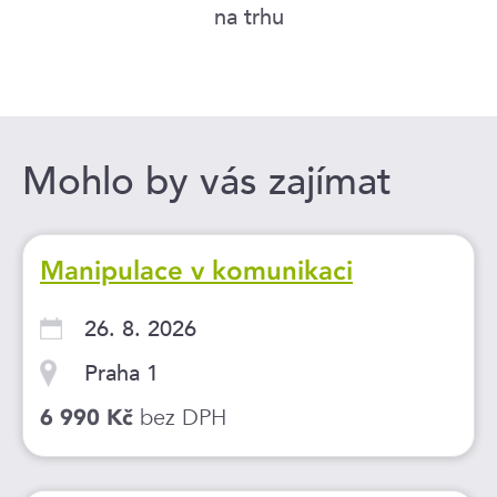
na trhu
Mohlo by vás zajímat
Manipulace v komunikaci
26. 8. 2026
Praha 1
bez DPH
6 990 Kč