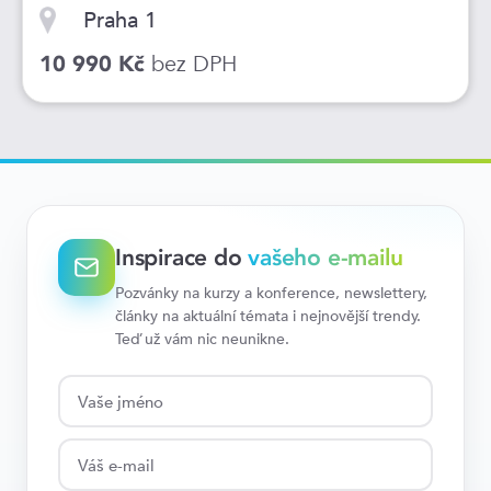
Praha 1
bez DPH
10 990 Kč
Inspirace do
vašeho e-mailu
Pozvánky na kurzy a konference, newslettery,
články na aktuální témata i nejnovější trendy.
Teď už vám nic neunikne.