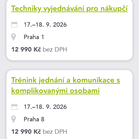
Techniky vyjednávání pro nákupčí
17.–18. 9. 2026
Praha 1
bez DPH
12 990 Kč
Trénink jednání a komunikace s
komplikovanými osobami
17.–18. 9. 2026
Praha 8
bez DPH
12 990 Kč