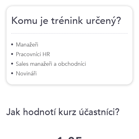
Komu je trénink určený?
Manažeři
Pracovníci HR
Sales manažeři a obchodníci
Novináři
Jak hodnotí kurz účastníci?