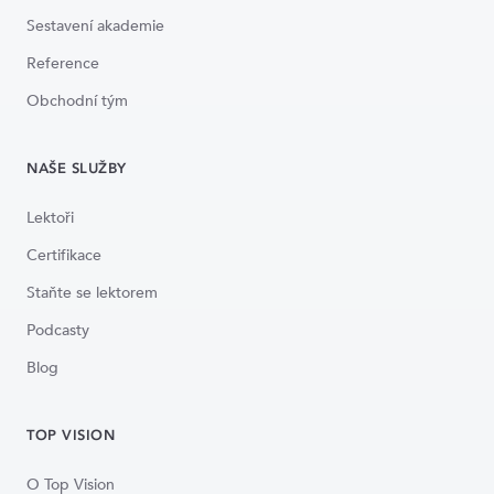
Sestavení akademie
Reference
Obchodní tým
NAŠE SLUŽBY
Lektoři
Certifikace
Staňte se lektorem
Podcasty
Blog
TOP VISION
O Top Vision