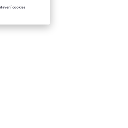
tavení cookies