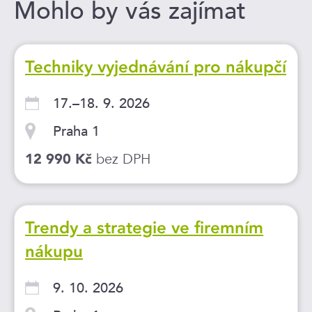
Mohlo by vás zajímat
Techniky vyjednávání pro nákupčí
17.–18. 9. 2026
Praha 1
bez DPH
12 990 Kč
Trendy a strategie ve firemním
nákupu
9. 10. 2026