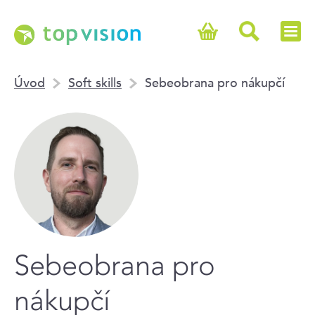
Úvod
Soft skills
Sebeobrana pro nákupčí
Sebeobrana pro
nákupčí