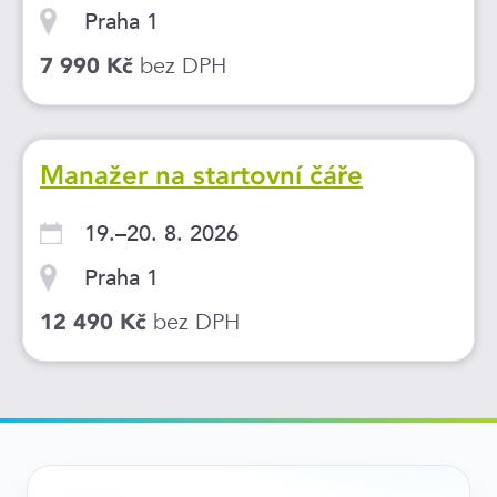
Praha 1
bez DPH
7 990 Kč
Manažer na startovní čáře
19.–20. 8. 2026
Praha 1
bez DPH
12 490 Kč