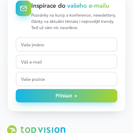
Inspirace do
vašeho e-mailu
Pozvánky na kurzy a konference, newslettery,
články na aktuální témata i nejnovější trendy.
Teď už vám nic neunikne.
Přihlásit →