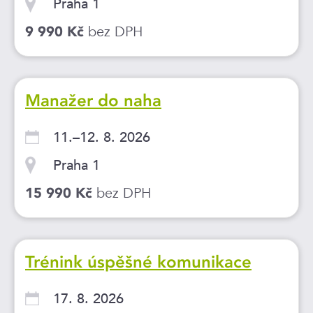
Praha 1
bez DPH
9 990 Kč
Manažer do naha
11.–12. 8. 2026
Praha 1
bez DPH
15 990 Kč
Trénink úspěšné komunikace
17. 8. 2026