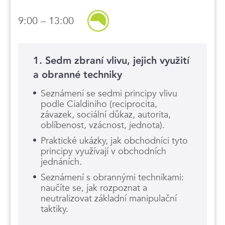
9:00 – 13:00
1. Sedm zbraní vlivu, jejich využití
a obranné techniky
Seznámení se sedmi principy vlivu
podle Cialdiniho (reciprocita,
závazek, sociální důkaz, autorita,
oblíbenost, vzácnost, jednota).
Praktické ukázky, jak obchodníci tyto
principy využívají v obchodních
jednáních.
Seznámení s obrannými technikami:
naučíte se, jak rozpoznat a
neutralizovat základní manipulační
taktiky.