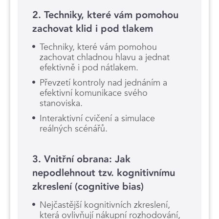
2. Techniky, které vám pomohou
zachovat klid i pod tlakem
Techniky, které vám pomohou
zachovat chladnou hlavu a jednat
efektivně i pod nátlakem.
Převzetí kontroly nad jednáním a
efektivní komunikace svého
stanoviska.
Interaktivní cvičení a simulace
reálných scénářů.
3. Vnitřní obrana: Jak
nepodlehnout tzv. kognitivnímu
zkreslení (cognitive bias)
Nejčastější kognitivních zkreslení,
která ovlivňují nákupní rozhodování,