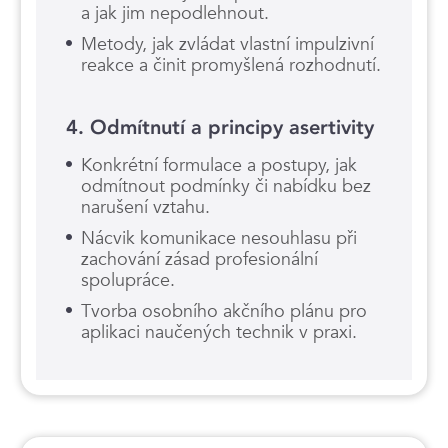
a jak jim nepodlehnout.
Metody, jak zvládat vlastní impulzivní
reakce a činit promyšlená rozhodnutí.
4. Odmítnutí a principy asertivity
Konkrétní formulace a postupy, jak
odmítnout podmínky či nabídku bez
narušení vztahu.
Nácvik komunikace nesouhlasu při
zachování zásad profesionální
spolupráce.
Tvorba osobního akčního plánu pro
aplikaci naučených technik v praxi.