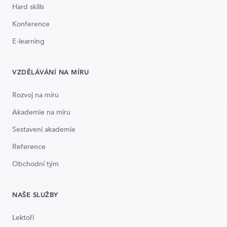
Hard skills
Konference
E-learning
VZDĚLÁVÁNÍ NA MÍRU
Rozvoj na míru
Akademie na míru
Sestavení akademie
Reference
Obchodní tým
NAŠE SLUŽBY
Lektoři