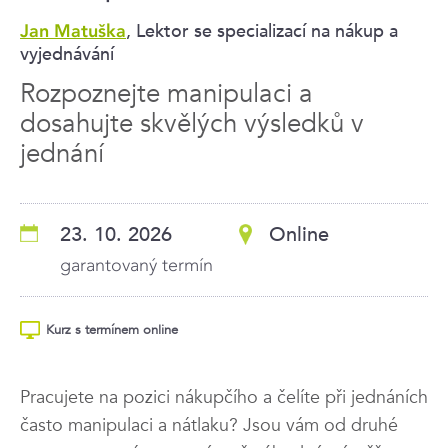
, Lektor se specializací na nákup a
Jan Matuška
vyjednávání
Rozpoznejte manipulaci a
dosahujte skvělých výsledků v
jednání
23. 10. 2026
Online
garantovaný termín
Kurz s termínem online
Pracujete na pozici nákupčího a čelíte při jednáních
často manipulaci a nátlaku? Jsou vám od druhé