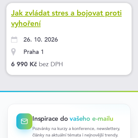
Jak zvládat stres a bojovat proti
vyhoření
26. 10. 2026
Praha 1
bez DPH
6 990 Kč
Inspirace do
vašeho e-mailu
Pozvánky na kurzy a konference, newslettery,
články na aktuální témata i nejnovější trendy.