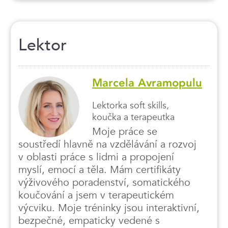
Lektor
Marcela Avramopulu
Lektorka soft skills,
koučka a terapeutka
Moje práce se
soustředí hlavně na vzdělávání a rozvoj
v oblasti práce s lidmi a propojení
myslí, emocí a těla. Mám certifikáty
výživového poradenství, somatického
koučování a jsem v terapeutickém
výcviku. Moje tréninky jsou interaktivní,
bezpečné, empaticky vedené s