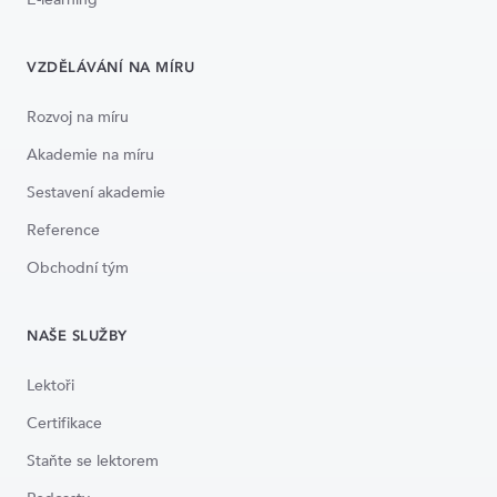
VZDĚLÁVÁNÍ NA MÍRU
Rozvoj na míru
Akademie na míru
Sestavení akademie
Reference
Obchodní tým
NAŠE SLUŽBY
Lektoři
Certifikace
Staňte se lektorem