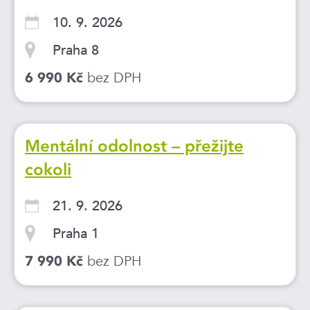
10. 9. 2026
Praha 8
bez DPH
6 990 Kč
Mentální odolnost – přežijte
cokoli
21. 9. 2026
Praha 1
bez DPH
7 990 Kč