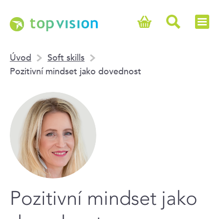
Úvod
Soft skills
Pozitivní mindset jako dovednost
Pozitivní mindset jako