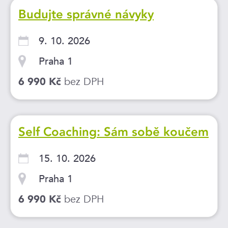
Budujte správné návyky
9. 10. 2026
Praha 1
bez DPH
6 990 Kč
Self Coaching: Sám sobě koučem
15. 10. 2026
Praha 1
bez DPH
6 990 Kč