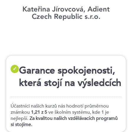
Kateřina Jírovcová, Adient
Czech Republic s.r.o.
Garance spokojenosti,
✓
která stojí na výsledcích
Účastníci našich kurzů nás hodnotí průměrnou
známkou
1,21 z 5
ve školním systému, kde 1 je
nejlepší.
Za kvalitou našich vzdělávacích programů
si stojíme.