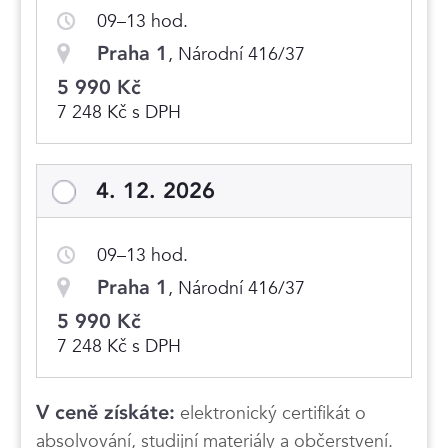
09–13 hod.
Praha 1
, Národní 416/37
5 990 Kč
7 248 Kč s DPH
4. 12. 2026
09–13 hod.
Praha 1
, Národní 416/37
5 990 Kč
7 248 Kč s DPH
V ceně získáte:
elektronický certifikát o
absolvování, studijní materiály a občerstvení.