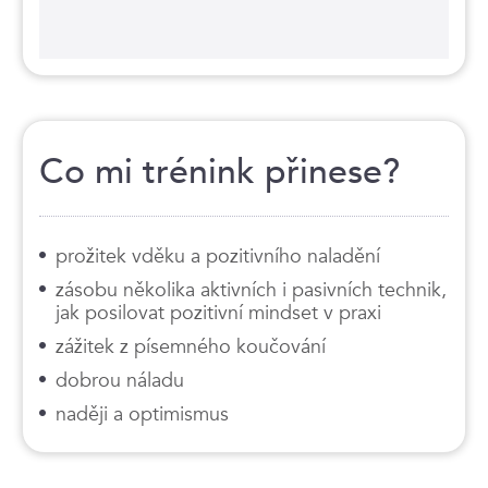
Co mi trénink přinese?
prožitek vděku a pozitivního naladění
zásobu několika aktivních i pasivních technik,
jak posilovat pozitivní mindset v praxi
zážitek z písemného koučování
dobrou náladu
naději a optimismus