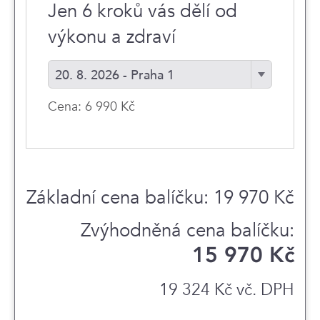
Jen 6 kroků vás dělí od
výkonu a zdraví
20. 8. 2026 - Praha 1
Cena: 6 990 Kč
Základní cena balíčku: 19 970 Kč
15 970 Kč
19 324 Kč vč. DPH