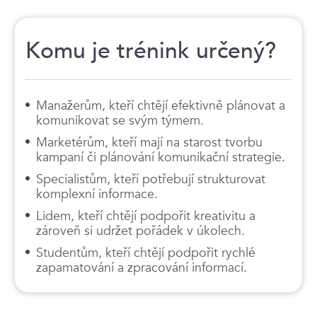
Komu je trénink určený?
Manažerům, kteří chtějí efektivně plánovat a
komunikovat se svým týmem.
Marketérům, kteří mají na starost tvorbu
kampaní či plánování komunikační strategie.
Specialistům, kteří potřebují strukturovat
komplexní informace.
Lidem, kteří chtějí podpořit kreativitu a
zároveň si udržet pořádek v úkolech.
Studentům, kteří chtějí podpořit rychlé
zapamatování a zpracování informací.