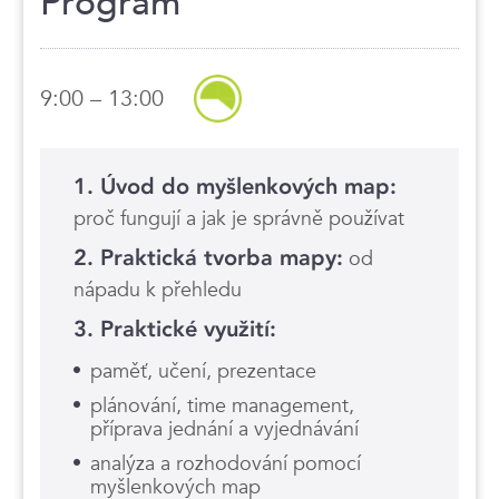
Program
9:00 – 13:00
1. Úvod do myšlenkových map:
proč fungují a jak je správně používat
2. Praktická tvorba mapy:
od
nápadu k přehledu
3. Praktické využití:
paměť, učení, prezentace
plánování, time management,
příprava jednání a vyjednávání
analýza a rozhodování pomocí
myšlenkových map