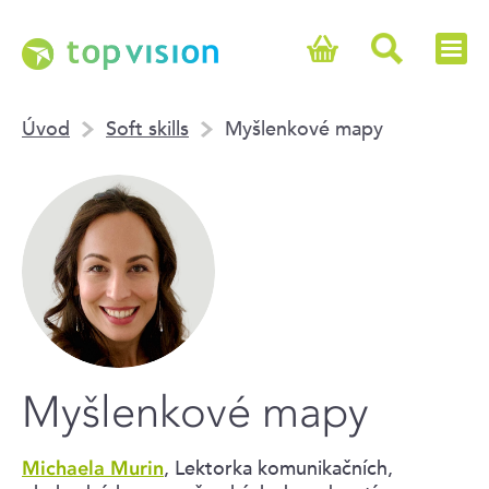
Úvod
Soft skills
Myšlenkové mapy
Myšlenkové mapy
, Lektorka komunikačních,
Michaela Murin