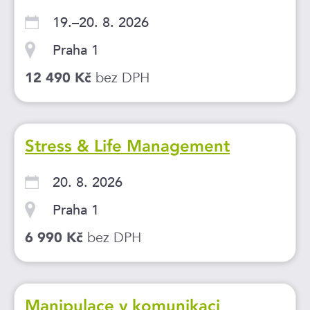
19.–20. 8. 2026
Praha 1
bez DPH
12 490 Kč
Stress & Life Management
20. 8. 2026
Praha 1
bez DPH
6 990 Kč
Manipulace v komunikaci