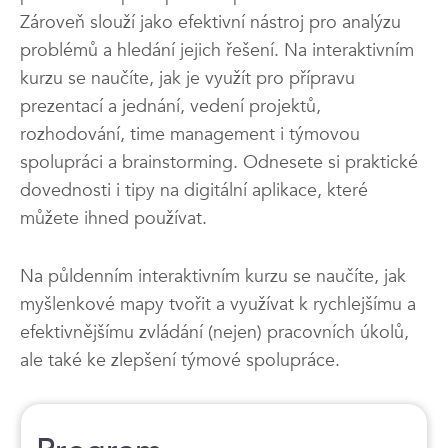
Zároveň slouží jako efektivní nástroj pro analýzu
problémů a hledání jejich řešení. Na interaktivním
kurzu se naučíte, jak je využít pro přípravu
prezentací a jednání, vedení projektů,
rozhodování, time management i týmovou
spolupráci a brainstorming. Odnesete si praktické
dovednosti i tipy na digitální aplikace, které
můžete ihned používat.
Na půldenním interaktivním kurzu se naučíte, jak
myšlenkové mapy tvořit a využívat k rychlejšímu a
efektivnějšímu zvládání (nejen) pracovních úkolů,
ale také ke zlepšení týmové spolupráce.