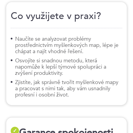
Co využijete v praxi?
Naučíte se analyzovat problémy
prostřednictvím myšlenkových map, lépe je
chápat a najít vhodné řešení.
Osvojíte si snadnou metodu, která
napomůže k lepší týmové spolupráci a
zvýšení produktivity.
Zjistíte, jak správně tvořit myšlenkové mapy
a pracovat s nimi tak, aby vám usnadnily
profesní i osobní život.
Garance spokojenosti,
✓