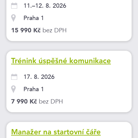
11.–12. 8. 2026
Praha 1
bez DPH
15 990 Kč
Trénink úspěšné komunikace
17. 8. 2026
Praha 1
bez DPH
7 990 Kč
Manažer na startovní čáře