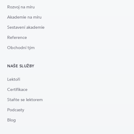
Rozvoj na míru
Akademie na míru
Sestavení akademie
Reference
Obchodní tým
NAŠE SLUŽBY
Lektoři
Certifikace
Staňte se lektorem
Podcasty
Blog