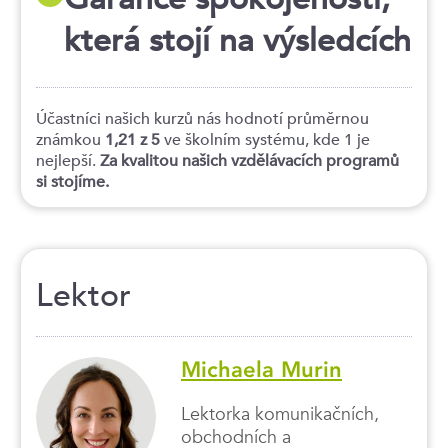
která stojí na výsledcích
Účastníci našich kurzů nás hodnotí průměrnou
známkou
1,21 z 5
ve školním systému, kde 1 je
nejlepší.
Za kvalitou našich vzdělávacích programů
si stojíme.
Lektor
Michaela Murin
Lektorka komunikačních,
obchodních a