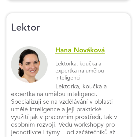
Lektor
Hana Nováková
Lektorka, koučka a
expertka na umělou
inteligenci
Lektorka, koučka a
expertka na umělou inteligenci.
Specializuji se na vzdělávání v oblasti
umělé inteligence a její praktické
využití jak v pracovním prostředí, tak v
osobním rozvoji. Vedu workshopy pro
jednotlivce i týmy – od začátečníků až