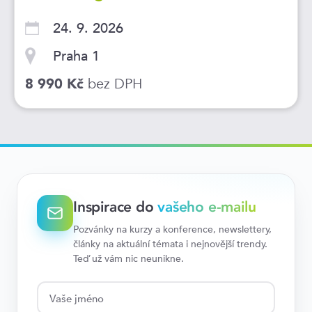
24. 9. 2026
Praha 1
bez DPH
8 990 Kč
Inspirace do
vašeho e-mailu
Pozvánky na kurzy a konference, newslettery,
články na aktuální témata i nejnovější trendy.
Teď už vám nic neunikne.