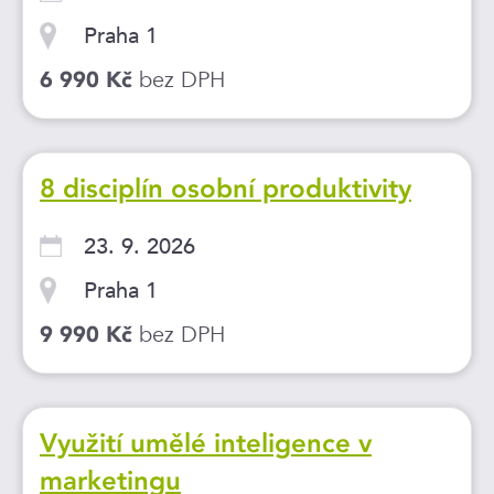
Praha 1
bez DPH
6 990 Kč
8 disciplín osobní produktivity
23. 9. 2026
Praha 1
bez DPH
9 990 Kč
Využití umělé inteligence v
marketingu