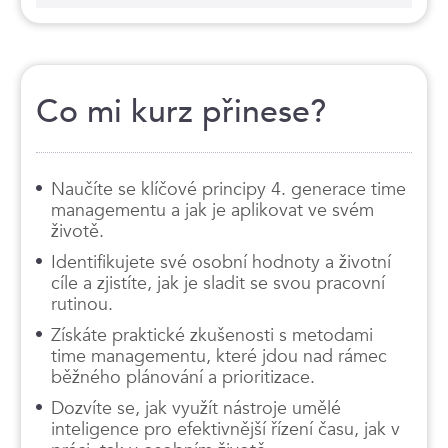
Co mi kurz přinese?
Naučíte se klíčové principy 4. generace time
managementu a jak je aplikovat ve svém
životě.
Identifikujete své osobní hodnoty a životní
cíle a zjistíte, jak je sladit se svou pracovní
rutinou.
Získáte praktické zkušenosti s metodami
time managementu, které jdou nad rámec
běžného plánování a prioritizace.
Dozvíte se, jak využít nástroje umělé
inteligence pro efektivnější řízení času, jak v