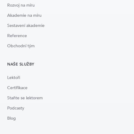
Rozvoj na míru
Akademie na míru
Sestavení akademie
Reference
Obchodní tým
NAŠE SLUŽBY
Lektoři
Certifikace
Staňte se lektorem
Podcasty
Blog