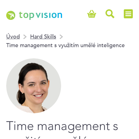
Úvod
Hard Skills
Time management s využitím umělé inteligence
Time management s