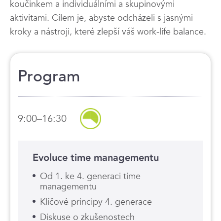
koučinkem a individuálními a skupinovými
aktivitami. Cílem je, abyste odcházeli s jasnými
kroky a nástroji, které zlepší váš work-life balance.
Program
9:00–16:30
Evoluce time managementu
Od 1. ke 4. generaci time
managementu
Klíčové principy 4. generace
Diskuse o zkušenostech