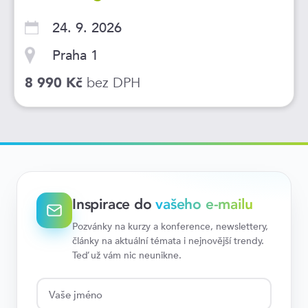
24. 9. 2026
Praha 1
bez DPH
8 990 Kč
Inspirace do
vašeho e-mailu
Pozvánky na kurzy a konference, newslettery,
články na aktuální témata i nejnovější trendy.
Teď už vám nic neunikne.