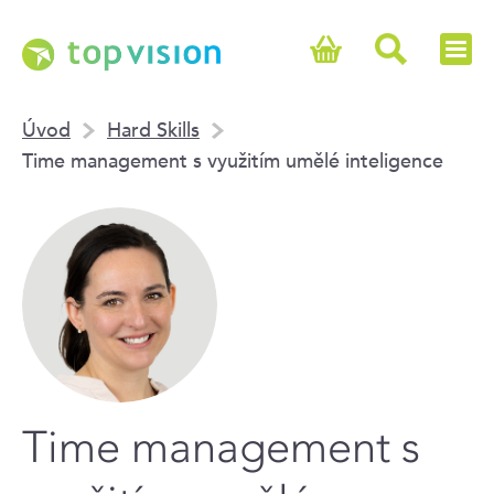
Úvod
Hard Skills
Time management s využitím umělé inteligence
Time management s