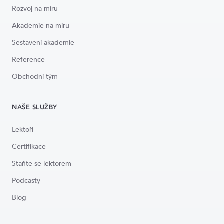
Rozvoj na míru
Akademie na míru
Sestavení akademie
Reference
Obchodní tým
NAŠE SLUŽBY
Lektoři
Certifikace
Staňte se lektorem
Podcasty
Blog