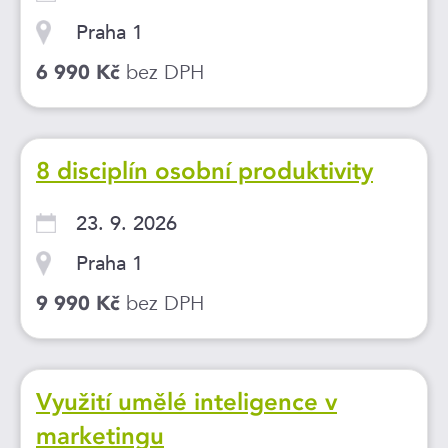
Praha 1
bez DPH
6 990 Kč
8 disciplín osobní produktivity
23. 9. 2026
Praha 1
bez DPH
9 990 Kč
Využití umělé inteligence v
marketingu