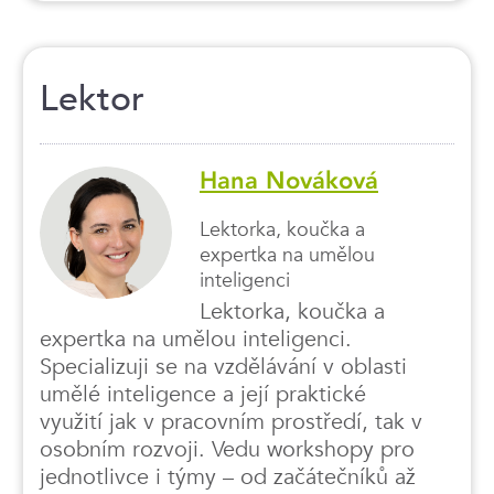
Lektor
Hana Nováková
Lektorka, koučka a
expertka na umělou
inteligenci
Lektorka, koučka a
expertka na umělou inteligenci.
Specializuji se na vzdělávání v oblasti
umělé inteligence a její praktické
využití jak v pracovním prostředí, tak v
osobním rozvoji. Vedu workshopy pro
jednotlivce i týmy – od začátečníků až