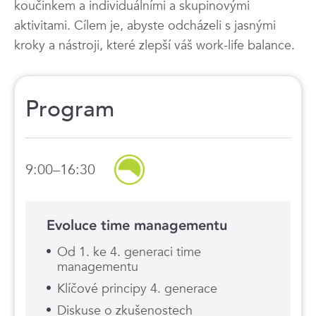
koučinkem a individuálními a skupinovými
aktivitami. Cílem je, abyste odcházeli s jasnými
kroky a nástroji, které zlepší váš work-life balance.
Program
9:00–16:30
Evoluce time managementu
Od 1. ke 4. generaci time
managementu
Klíčové principy 4. generace
Diskuse o zkušenostech