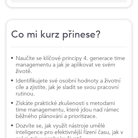
Co mi kurz přinese?
Naučíte se klíčové principy 4. generace time
managementu a jak je aplikovat ve svém
životě.
Identifikujete své osobní hodnoty a životní
cíle a zjistíte, jak je sladit se svou pracovní
rutinou.
Získáte praktické zkušenosti s metodami
time managementu, které jdou nad rámec
běžného plánování a prioritizace.
Dozvíte se, jak využít nástroje umělé
inteligence pro efektivnější řízení času, jak v