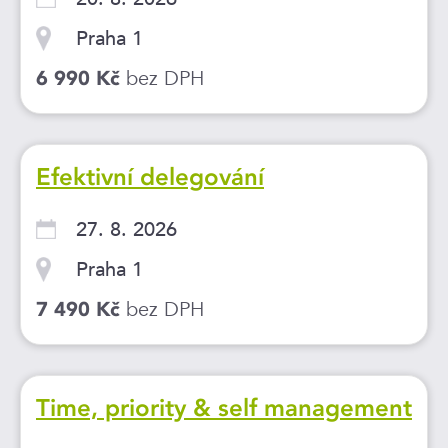
Praha 1
bez DPH
6 990 Kč
Efektivní delegování
27. 8. 2026
Praha 1
bez DPH
7 490 Kč
Time, priority & self management