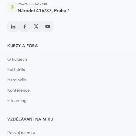
Po–Pá 8:30–17:00
Národní 416/37, Praha 1
KURZY A FÓRA
O kurzech
Soft skills
Hard skills
Konference
E-learning
VZDĚLÁVÁNÍ NA MÍRU
Rozvoj na míru