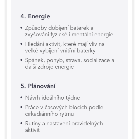
4. Energie
Způsoby dobíjení baterek a
zvyšování fyzické i mentální energie
Hledání aktivit, které mají vliv na
velké vybíjení vnitřní baterky
Spánek, pohyb, strava, socializace a
další zdroje energie
5. Plánování
Návrh ideálního týdne
Práce v časových blocích podle
cirkadiánního rytmu
Rutiny a nastavení pravidelných
aktivit