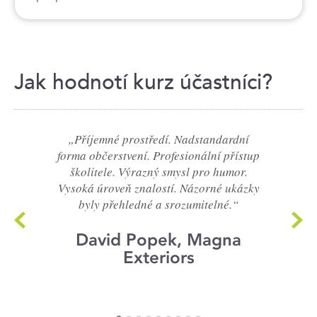
Jak hodnotí kurz účastníci?
„Příjemné prostředí. Nadstandardní
forma občerstvení. Profesionální přístup
školitele. Výrazný smysl pro humor.
Vysoká úroveň znalostí. Názorné ukázky
byly přehledné a srozumitelné.“
David Popek, Magna
Exteriors