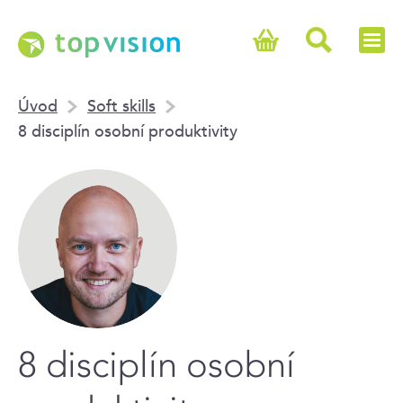
Úvod
Soft skills
8 disciplín osobní produktivity
8 disciplín osobní