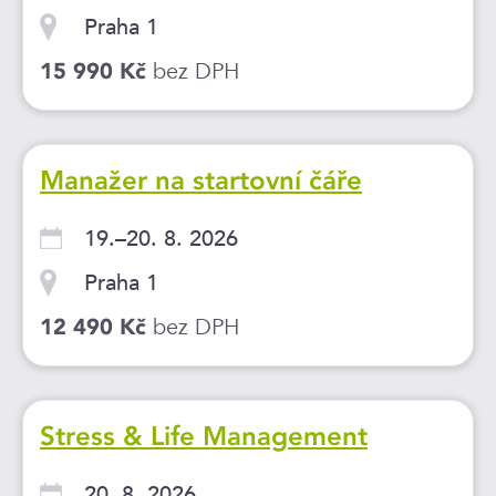
Praha 1
bez DPH
15 990 Kč
Manažer na startovní čáře
19.–20. 8. 2026
Praha 1
bez DPH
12 490 Kč
Stress & Life Management
20. 8. 2026