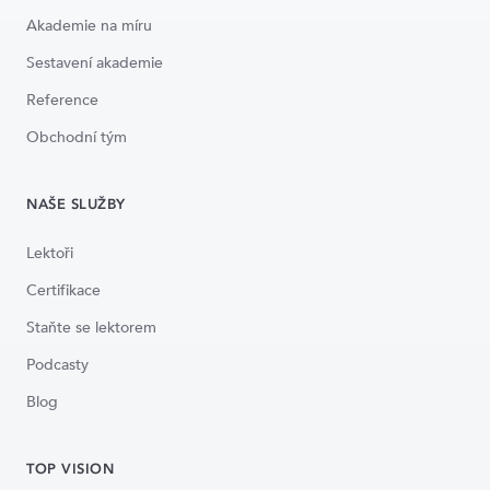
Akademie na míru
Sestavení akademie
Reference
Obchodní tým
NAŠE SLUŽBY
Lektoři
Certifikace
Staňte se lektorem
Podcasty
Blog
TOP VISION