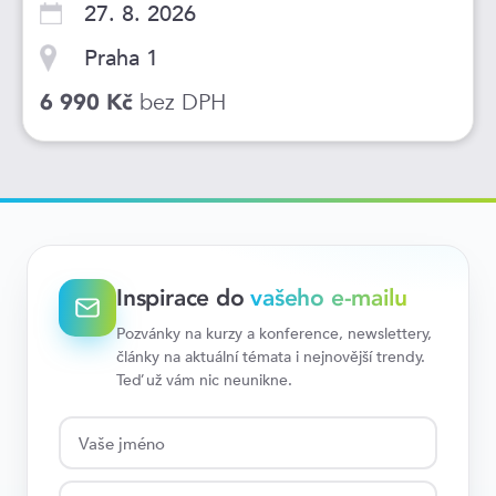
27. 8. 2026
Praha 1
bez DPH
6 990 Kč
Inspirace do
vašeho e-mailu
Pozvánky na kurzy a konference, newslettery,
články na aktuální témata i nejnovější trendy.
Teď už vám nic neunikne.