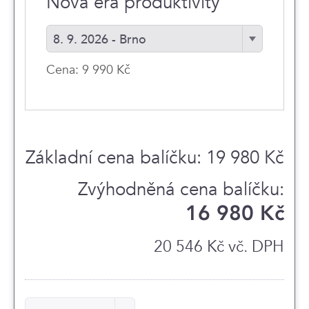
Nová éra produktivity
8. 9. 2026 - Brno
Cena: 9 990 Kč
Základní cena balíčku: 19 980 Kč
16 980 Kč
20 546 Kč vč. DPH