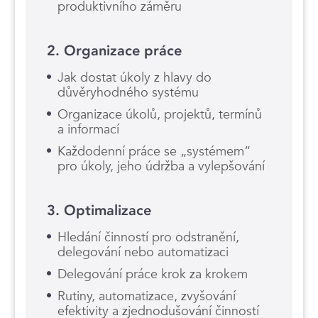
produktivního záměru
2. Organizace práce
Jak dostat úkoly z hlavy do
důvěryhodného systému
Organizace úkolů, projektů, termínů
a informací
Každodenní práce se „systémem“
pro úkoly, jeho údržba a vylepšování
3. Optimalizace
Hledání činností pro odstranění,
delegování nebo automatizaci
Delegování práce krok za krokem
Rutiny, automatizace, zvyšování
efektivity a zjednodušování činností