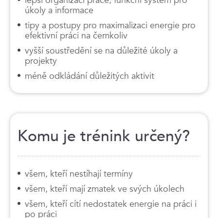
úkoly a informace
tipy a postupy pro maximalizaci energie pro
efektivní práci na čemkoliv
vyšší soustředění se na důležité úkoly a
projekty
méně odkládání důležitých aktivit
Komu je trénink určený?
všem, kteří nestíhají termíny
všem, kteří mají zmatek ve svých úkolech
všem, kteří cítí nedostatek energie na práci i
po práci