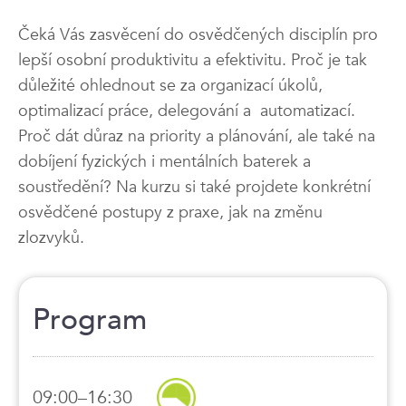
Čeká Vás zasvěcení do osvědčených disciplín pro
lepší osobní produktivitu a efektivitu. Proč je tak
důležité ohlednout se za organizací úkolů,
optimalizací práce, delegování a automatizací.
Proč dát důraz na priority a plánování, ale také na
dobíjení fyzických i mentálních baterek a
soustředění? Na kurzu si také projdete konkrétní
osvědčené postupy z praxe, jak na změnu
zlozvyků.
Program
09:00–16:30