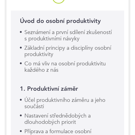
Úvod do osobní produktivity
Seznámení a první sdílení zkušeností
s produktivními návyky
Základní principy a disciplíny osobní
produktivity
Co má vliv na osobní produktivitu
každého z nás
1. Produktivní záměr
Účel produktivního záměru a jeho
součásti
Nastavení střednědobých a
dlouhodobých priorit
Příprava a formulace osobní