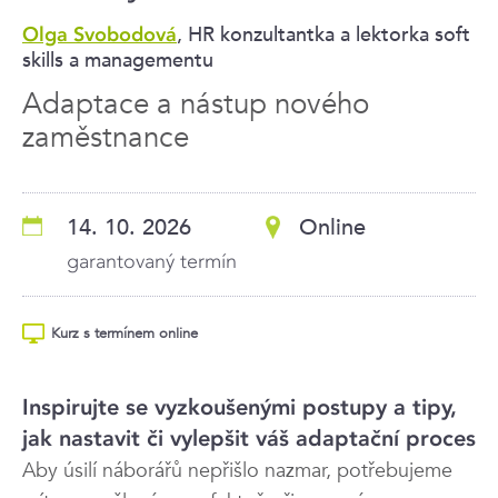
, HR konzultantka a lektorka soft
Olga Svobodová
skills a managementu
Adaptace a nástup nového
zaměstnance
14. 10. 2026
Online
garantovaný termín
Kurz s termínem online
Inspirujte se vyzkoušenými postupy a tipy,
jak nastavit či vylepšit váš adaptační proces
Aby úsilí náborářů nepřišlo nazmar, potřebujeme