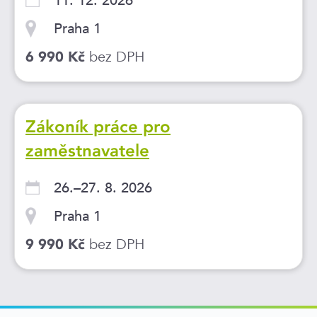
11. 12. 2026
Praha 1
bez DPH
6 990 Kč
Zákoník práce pro
zaměstnavatele
26.–27. 8. 2026
Praha 1
bez DPH
9 990 Kč