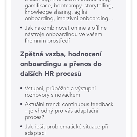
gamifikace, bootcampy, storytelling,
knowledge sharing, agilní
onboarding, imerzivní onboarding…
Jak nakombinovat online a offline
nástroje onboardingu ve vašem
firemním prostředí
Zpětná vazba, hodnocení
onboardingu a přenos do
dalších HR procesů
Vstupní, průběžné a výstupní
rozhovory s nováčkem
Aktuální trend: continuous feedback
– je vhodný pro váš adaptační
proces?
Jak řešit problematické situace při
adaptaci