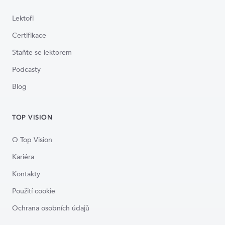
Lektoři
Certifikace
Staňte se lektorem
Podcasty
Blog
TOP VISION
O Top Vision
Kariéra
Kontakty
Použití cookie
Ochrana osobních údajů