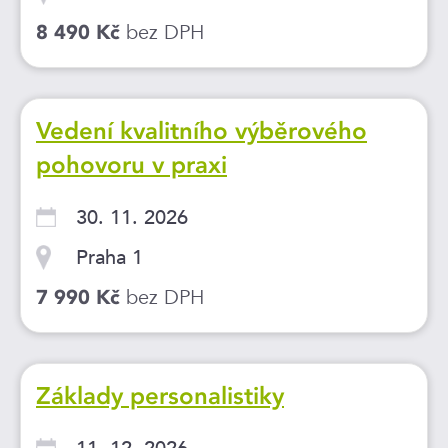
bez DPH
8 490 Kč
Vedení kvalitního výběrového
pohovoru v praxi
30. 11. 2026
Praha 1
bez DPH
7 990 Kč
Základy personalistiky