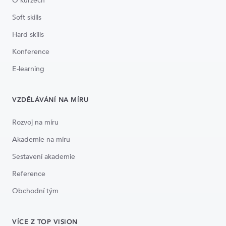
O kurzech
Soft skills
Hard skills
Konference
E-learning
VZDĚLÁVÁNÍ NA MÍRU
Rozvoj na míru
Akademie na míru
Sestavení akademie
Reference
Obchodní tým
VÍCE Z TOP VISION