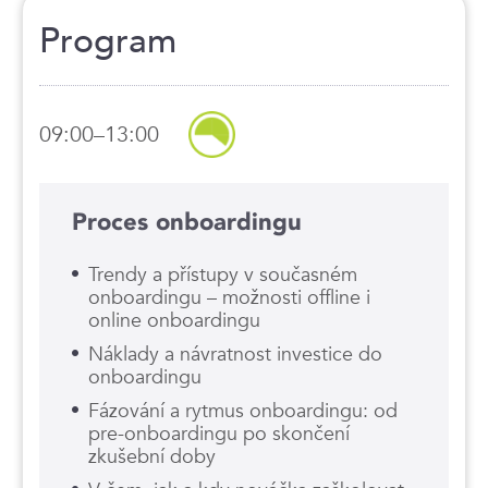
Program
09:00–13:00
Proces onboardingu
Trendy a přístupy v současném
onboardingu – možnosti offline i
online onboardingu
Náklady a návratnost investice do
onboardingu
Fázování a rytmus onboardingu: od
pre-onboardingu po skončení
zkušební doby