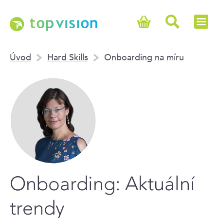
Úvod
Hard Skills
Onboarding na míru
Onboarding: Aktuální
trendy