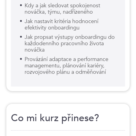
Kdy a jak sledovat spokojenost
nováčka, týmu, nadřízeného
Jak nastavit kritéria hodnocení
efektivity onboardingu
Jak propsat výstupy onboardingu do
každodenního pracovního života
nováčka
Provázání adaptace a performance
managementu, plánování kariéry,
rozvojového plánu a odměňování
Co mi kurz přinese?