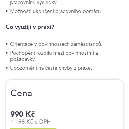
pracovními výsledky
Možnosti ukončení pracovního poměru
Co využiji v praxi?
Orientace v povinnostech zaměstnanců.
Pochopení rozdílu mezi povinnostmi a
požadavky.
Upozornění na časté chyby z praxe.
Cena
990 Kč
1 198 Kč s DPH