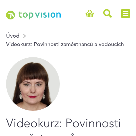
Úvod
Videokurz: Povinnosti zaměstnanců a vedoucích
Videokurz: Povinnosti