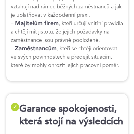
vztahují nad rámec běžných zaměstnanců a jak
je uplatňovat v každodenní praxi.
–
Majitelům firem
, kteří určují vnitřní pravidla
a chtějí mít jistotu, že jejich požadavky na
zaměstnance jsou právně podložené.
–
Zaměstnancům
, kteří se chtějí orientovat
ve svých povinnostech a předejít situacím,
které by mohly ohrozit jejich pracovní poměr.
Garance spokojenosti,
✓
která stojí na výsledcích