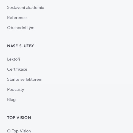
Sestavení akademie
Reference
Obchodní tým
NAŠE SLUŽBY
Lektoři
Certifikace
Staňte se lektorem
Podcasty
Blog
TOP VISION
O Top Vision