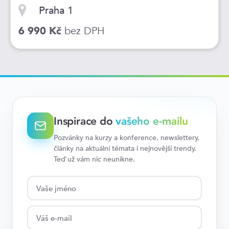
Praha 1
bez DPH
6 990 Kč
Inspirace do
vašeho e-mailu
Pozvánky na kurzy a konference, newslettery,
články na aktuální témata i nejnovější trendy.
Teď už vám nic neunikne.