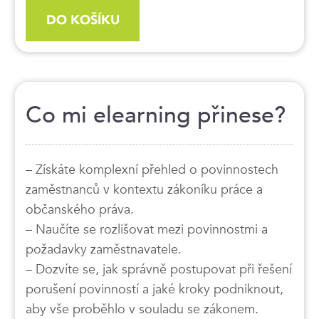
DO KOŠÍKU
Co mi elearning přinese?
– Získáte komplexní přehled o povinnostech
zaměstnanců v kontextu zákoníku práce a
občanského práva.
– Naučíte se rozlišovat mezi povinnostmi a
požadavky zaměstnavatele.
– Dozvíte se, jak správně postupovat při řešení
porušení povinností a jaké kroky podniknout,
aby vše proběhlo v souladu se zákonem.