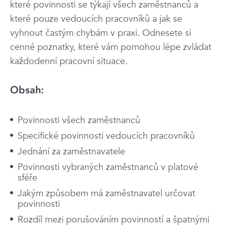
které povinnosti se týkají všech zaměstnanců a
které pouze vedoucích pracovníků a jak se
vyhnout častým chybám v praxi. Odnesete si
cenné poznatky, které vám pomohou lépe zvládat
každodenní pracovní situace.
Obsah:
Povinnosti všech zaměstnanců
Specifické povinnosti vedoucích pracovníků
Jednání za zaměstnavatele
Povinnosti vybraných zaměstnanců v platové
sféře
Jakým způsobem má zaměstnavatel určovat
povinnosti
Rozdíl mezi porušováním povinností a špatnými