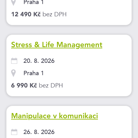
Praha 1
bez DPH
12 490 Kč
Stress & Life Management
20. 8. 2026
Praha 1
bez DPH
6 990 Kč
Manipulace v komunikaci
26. 8. 2026