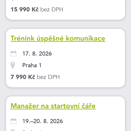
bez DPH
15 990 Kč
Trénink úspěšné komunikace
17. 8. 2026
Praha 1
bez DPH
7 990 Kč
Manažer na startovní čáře
19.–20. 8. 2026