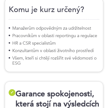
Komu je kurz určený?
Manažerům odpovědným za udržitelnost
Pracovníkům v oblasti reportingu a regulace
HR a CSR specialistům
Konzultantům v oblasti životního prostředí
Všem, kteří si chtějí rozšířit své vědomosti o
ESG
Garance spokojenosti,
✓
která stojí na výsledcích