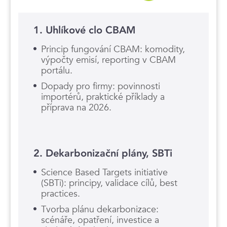
1. Uhlíkové clo CBAM
Princip fungování CBAM: komodity,
výpočty emisí, reporting v CBAM
portálu.
Dopady pro firmy: povinnosti
importérů, praktické příklady a
příprava na 2026.
2. Dekarbonizační plány, SBTi
Science Based Targets initiative
(SBTi): principy, validace cílů, best
practices.
Tvorba plánu dekarbonizace:
scénáře, opatření, investice a