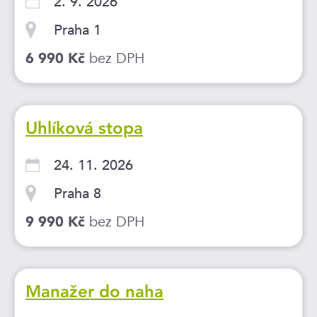
2. 9. 2026
Praha 1
bez DPH
6 990 Kč
Uhlíková stopa
24. 11. 2026
Praha 8
bez DPH
9 990 Kč
Manažer do naha