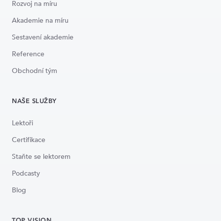
Rozvoj na míru
Akademie na míru
Sestavení akademie
Reference
Obchodní tým
NAŠE SLUŽBY
Lektoři
Certifikace
Staňte se lektorem
Podcasty
Blog
TOP VISION