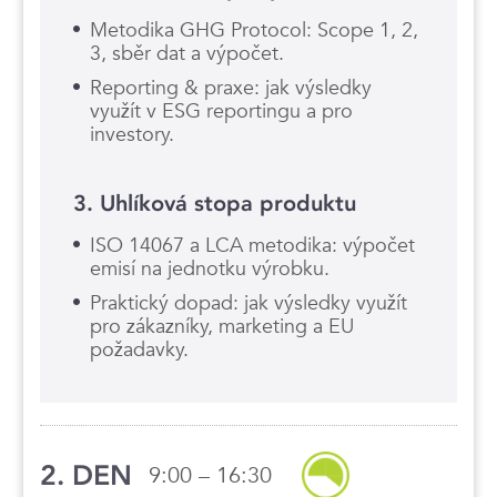
Metodika GHG Protocol: Scope 1, 2,
3, sběr dat a výpočet.
Reporting & praxe: jak výsledky
využít v ESG reportingu a pro
investory.
3. Uhlíková stopa produktu
ISO 14067 a LCA metodika: výpočet
emisí na jednotku výrobku.
Praktický dopad: jak výsledky využít
pro zákazníky, marketing a EU
požadavky.
2. DEN
9:00 – 16:30