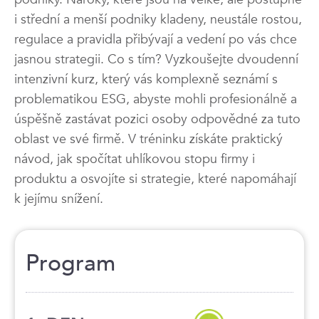
i střední a menší podniky kladeny, neustále rostou,
regulace a pravidla přibývají a vedení po vás chce
jasnou strategii. Co s tím? Vyzkoušejte dvoudenní
intenzivní kurz, který vás komplexně seznámí s
problematikou ESG, abyste mohli profesionálně a
úspěšně zastávat pozici osoby odpovědné za tuto
oblast ve své firmě. V tréninku získáte praktický
návod, jak spočítat uhlíkovou stopu firmy i
produktu a osvojíte si strategie, které napomáhají
k jejímu snížení.
Program