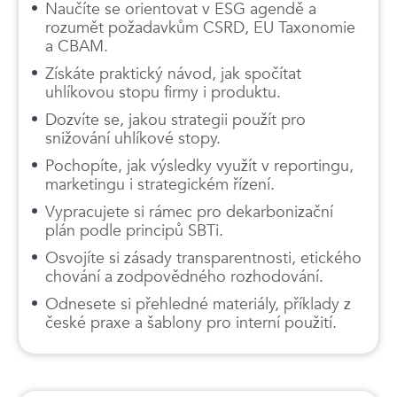
Naučíte se orientovat v ESG agendě a
rozumět požadavkům CSRD, EU Taxonomie
a CBAM.
Získáte praktický návod, jak spočítat
uhlíkovou stopu firmy i produktu.
Dozvíte se, jakou strategii použít pro
snižování uhlíkové stopy.
Pochopíte, jak výsledky využít v reportingu,
marketingu i strategickém řízení.
Vypracujete si rámec pro dekarbonizační
plán podle principů SBTi.
Osvojíte si zásady transparentnosti, etického
chování a zodpovědného rozhodování.
Odnesete si přehledné materiály, příklady z
české praxe a šablony pro interní použití.