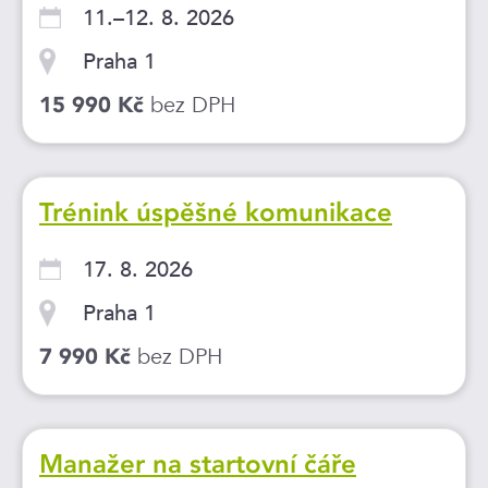
11.–12. 8. 2026
Praha 1
bez DPH
15 990 Kč
Trénink úspěšné komunikace
17. 8. 2026
Praha 1
bez DPH
7 990 Kč
Manažer na startovní čáře