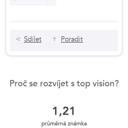
Sdílet
Poradit
Proč se rozvíjet s top vision?
1,21
průměrná známka