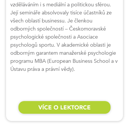
vzděláváním i s mediální a politickou sférou.
Její semináře absolvovaly tisíce účastníků ze
všech oblastí businessu. Je členkou
odborných společností – Českomoravské
psychologické společnosti a Asociace
psychologů sportu. V akademické oblasti je
odborným garantem manažerské psychologie
programu MBA (European Business School a v
Ústavu práva a právní vědy).
VÍCE O LEKTORCE