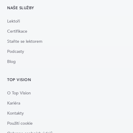
NAŠE SLUŽBY
Lektoři
Certifikace
Staňte se lektorem
Podcasty
Blog
TOP VISION
O Top Vision
Kariéra
Kontakty
Použití cookie