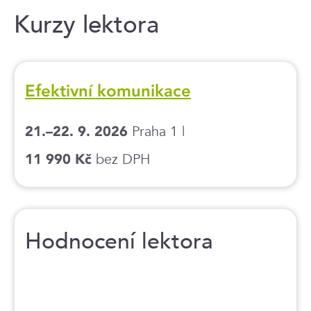
Kurzy lektora
Efektivní komunikace
Praha 1 |
21.–22. 9. 2026
bez DPH
11 990 Kč
Hodnocení lektora