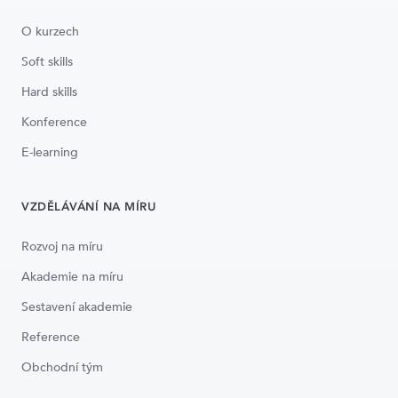
O kurzech
Soft skills
Hard skills
Konference
E-learning
VZDĚLÁVÁNÍ NA MÍRU
Rozvoj na míru
Akademie na míru
Sestavení akademie
Reference
Obchodní tým