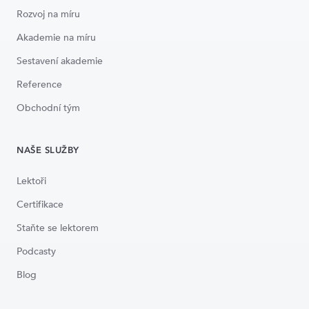
Rozvoj na míru
Akademie na míru
Sestavení akademie
Reference
Obchodní tým
NAŠE SLUŽBY
Lektoři
Certifikace
Staňte se lektorem
Podcasty
Blog