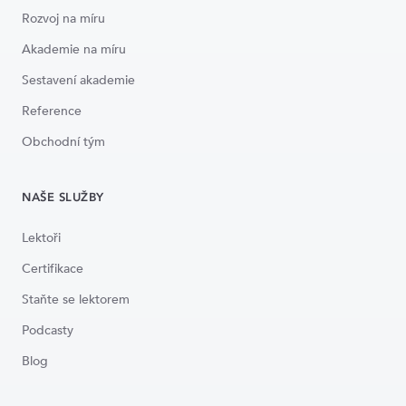
Rozvoj na míru
Akademie na míru
Sestavení akademie
Reference
Obchodní tým
NAŠE SLUŽBY
Lektoři
Certifikace
Staňte se lektorem
Podcasty
Blog