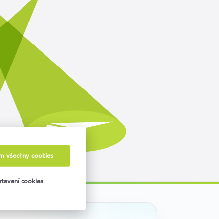
ám všechny cookies
tavení cookies