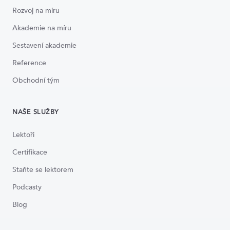
Rozvoj na míru
Akademie na míru
Sestavení akademie
Reference
Obchodní tým
NAŠE SLUŽBY
Lektoři
Certifikace
Staňte se lektorem
Podcasty
Blog