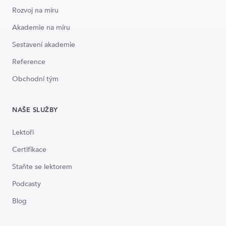
Rozvoj na míru
Akademie na míru
Sestavení akademie
Reference
Obchodní tým
NAŠE SLUŽBY
Lektoři
Certifikace
Staňte se lektorem
Podcasty
Blog