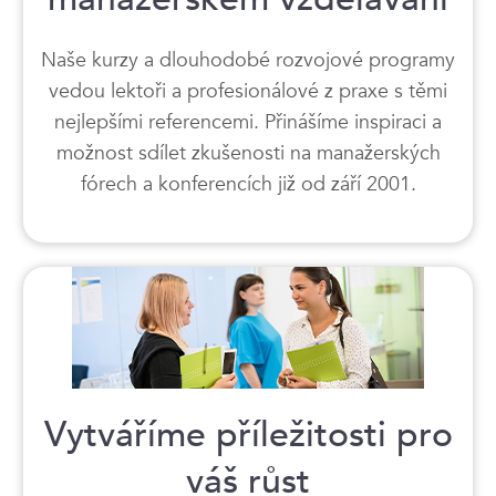
Naše kurzy a dlouhodobé rozvojové programy
vedou lektoři a profesionálové z praxe s těmi
nejlepšími referencemi. Přinášíme inspiraci a
možnost sdílet zkušenosti na manažerských
fórech a konferencích již od září 2001.
Vytváříme příležitosti pro
váš růst