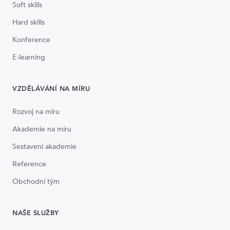
Soft skills
Hard skills
Konference
E-learning
VZDĚLÁVÁNÍ NA MÍRU
Rozvoj na míru
Akademie na míru
Sestavení akademie
Reference
Obchodní tým
NAŠE SLUŽBY