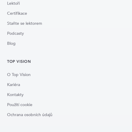
Lektoři
Certifikace
Staňte se lektorem
Podcasty
Blog
TOP VISION
O Top Vision
Kariéra
Kontakty
Použití cookie
Ochrana osobních údajů