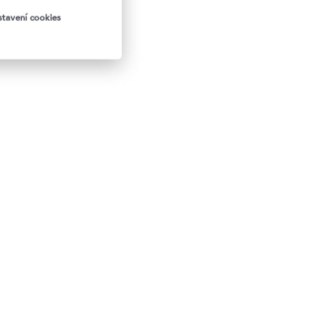
tavení cookies