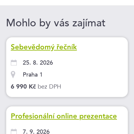
Mohlo by vás zajímat
Sebevědomý řečník
25. 8. 2026
Praha 1
bez DPH
6 990 Kč
Profesionální online prezentace
7. 9. 2026