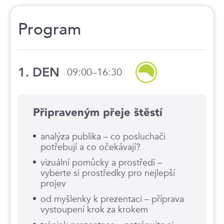
Program
1. DEN
09:00–16:30
Připraveným přeje štěstí
analýza publika – co posluchači
potřebují a co očekávají?
vizuální pomůcky a prostředí –
vyberte si prostředky pro nejlepší
projev
od myšlenky k prezentaci – příprava
vystoupení krok za krokem