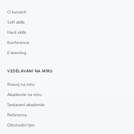
O kurzech
Soft skills
Hard skills
Konference
E-learning
VZDĚLÁVÁNÍ NA MÍRU
Rozvoj na míru
Akademie na míru
Sestavení akademie
Reference
Obchodní tým