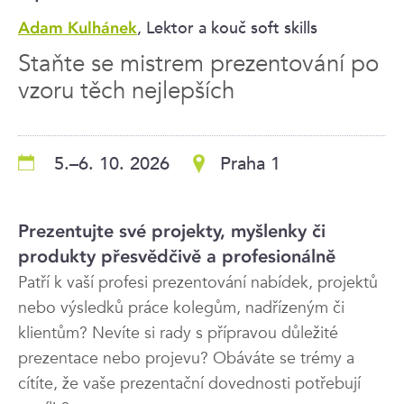
, Lektor a kouč soft skills
Adam Kulhánek
Staňte se mistrem prezentování po
vzoru těch nejlepších
5.–6. 10. 2026
Praha 1
Prezentujte své projekty, myšlenky či
produkty přesvědčivě a profesionálně
Patří k vaší profesi prezentování nabídek, projektů
nebo výsledků práce kolegům, nadřízeným či
klientům? Nevíte si rady s přípravou důležité
prezentace nebo projevu? Obáváte se trémy a
cítíte, že vaše prezentační dovednosti potřebují