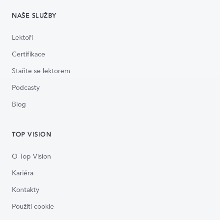
NAŠE SLUŽBY
Lektoři
Certifikace
Staňte se lektorem
Podcasty
Blog
TOP VISION
O Top Vision
Kariéra
Kontakty
Použití cookie