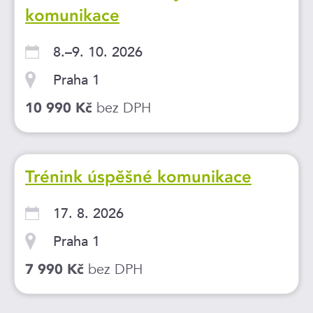
komunikace
8.–9. 10. 2026
Praha 1
bez DPH
10 990 Kč
Trénink úspěšné komunikace
17. 8. 2026
Praha 1
bez DPH
7 990 Kč