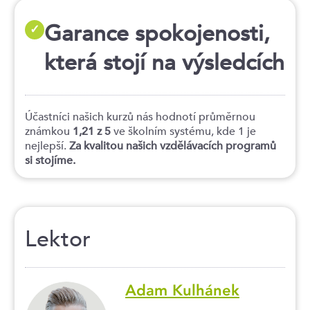
Garance spokojenosti,
✓
která stojí na výsledcích
Účastníci našich kurzů nás hodnotí průměrnou
známkou
1,21 z 5
ve školním systému, kde 1 je
nejlepší.
Za kvalitou našich vzdělávacích programů
si stojíme.
Lektor
Adam Kulhánek